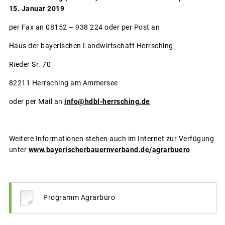
15. Januar 2019
per Fax an 08152 – 938 224 oder per Post an
Haus der bayerischen Landwirtschaft Herrsching
Rieder Sr. 70
82211 Herrsching am Ammersee
oder per Mail an
info@hdbl-herrsching.de
Weitere Informationen stehen auch im Internet zur Verfügung
unter
www.bayerischerbauernverband.de/agrarbuero
Programm Agrarbüro