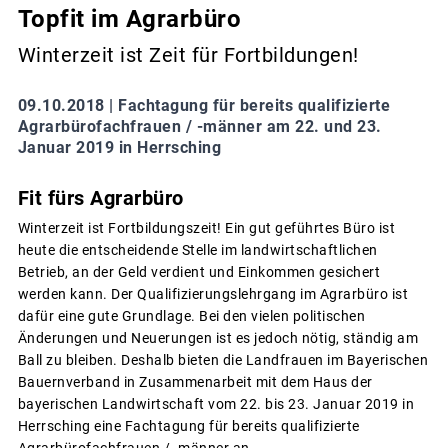
Topfit im Agrarbüro
Winterzeit ist Zeit für Fortbildungen!
09.10.2018 |
Fachtagung für bereits qualifizierte
Agrarbürofachfrauen / -männer am 22. und 23.
Januar 2019 in Herrsching
Fit fürs Agrarbüro
Winterzeit ist Fortbildungszeit! Ein gut geführtes Büro ist
heute die entscheidende Stelle im landwirtschaftlichen
Betrieb, an der Geld verdient und Einkommen gesichert
werden kann. Der Qualifizierungslehrgang im Agrarbüro ist
dafür eine gute Grundlage. Bei den vielen politischen
Änderungen und Neuerungen ist es jedoch nötig, ständig am
Ball zu bleiben. Deshalb bieten die Landfrauen im Bayerischen
Bauernverband in Zusammenarbeit mit dem Haus der
bayerischen Landwirtschaft vom 22. bis 23. Januar 2019 in
Herrsching eine Fachtagung für bereits qualifizierte