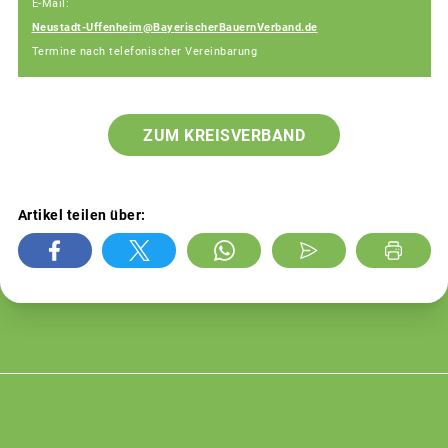
E-Mail:
Neustadt-Uffenheim@BayerischerBauernVerband.de
Termine nach telefonischer Vereinbarung
ZUM KREISVERBAND
Artikel teilen über: