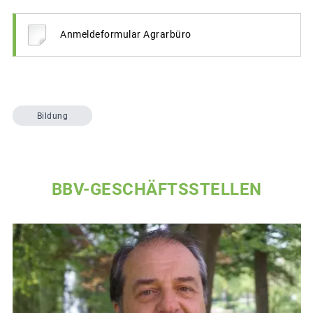
Anmeldeformular Agrarbüro
Bildung
BBV-GESCHÄFTSSTELLEN