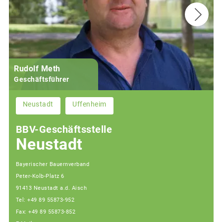
Rudolf Meth
Geschäftsführer
Neustadt
Uffenheim
BBV-Geschäftsstelle
Neustadt
Bayerischer Bauernverband
Peter-Kolb-Platz 6
91413 Neustadt a.d. Aisch
Tel: +49 89 55873-952
Fax: +49 89 55873-852