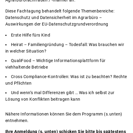
Agrarbürofachfrauen / -männer an.
Diese Fachtagung behandelt folgende Themenbereiche:
Datenschutz und Datensicherheit im Agrarbüro –
Auswirkungen der EU-Datenschutzgrundverordnung
Erste Hilfe fürs Kind
Heirat – Familiengründung – Todesfall: Was brauchen wir
in welcher Situation?
QualiFood – Wichtige Informationsplattform für
viehhaltende Betriebe
Cross Compliance-Kontrollen: Was ist zu beachten? Rechte
und Pflichten
Und wenn’s mal Differenzen gibt … Was ich selbst zur
Lösung von Konflikten beitragen kann
Nähere Informationen können Sie dem Programm (s.unten)
entnehmen.
Ihre Anmeldung (s. unten) schicken Sie bitte bis spätestens