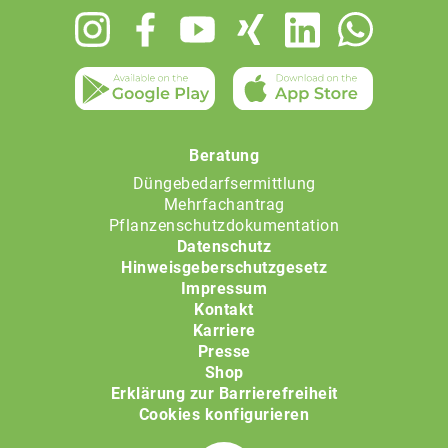
Footer
menu
Beratung
Düngebedarfsermittlung
Mehrfachantrag
Pflanzenschutzdokumentation
Datenschutz
Hinweisgeberschutzgesetz
Impressum
Kontakt
Karriere
Presse
Shop
Erklärung zur Barrierefreiheit
Cookies konfigurieren