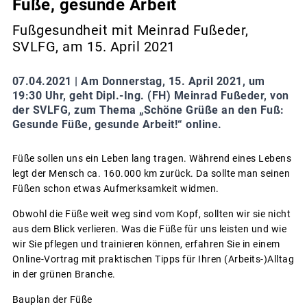
Füße, gesunde Arbeit
Fußgesundheit mit Meinrad Fußeder,
SVLFG, am 15. April 2021
07.04.2021 |
Am Donnerstag, 15. April 2021, um
19:30 Uhr, geht Dipl.-Ing. (FH) Meinrad Fußeder, von
der SVLFG, zum Thema „Schöne Grüße an den Fuß:
Gesunde Füße, gesunde Arbeit!“ online.
Füße sollen uns ein Leben lang tragen. Während eines Lebens
legt der Mensch ca. 160.000 km zurück. Da sollte man seinen
Füßen schon etwas Aufmerksamkeit widmen.
Obwohl die Füße weit weg sind vom Kopf, sollten wir sie nicht
aus dem Blick verlieren. Was die Füße für uns leisten und wie
wir Sie pflegen und trainieren können, erfahren Sie in einem
Online-Vortrag mit praktischen Tipps für Ihren (Arbeits-)Alltag
in der grünen Branche.
Bauplan der Füße