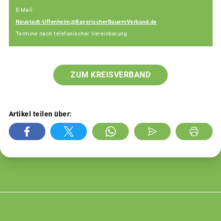
E-Mail:
Neustadt-Uffenheim@BayerischerBauernVerband.de
Termine nach telefonischer Vereinbarung
ZUM KREISVERBAND
Artikel teilen über: