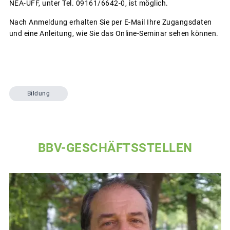
NEA-UFF, unter Tel. 09161/6642-0, ist möglich.
Nach Anmeldung erhalten Sie per E-Mail Ihre Zugangsdaten
und eine Anleitung, wie Sie das Online-Seminar sehen können.
Bildung
BBV-GESCHÄFTSSTELLEN