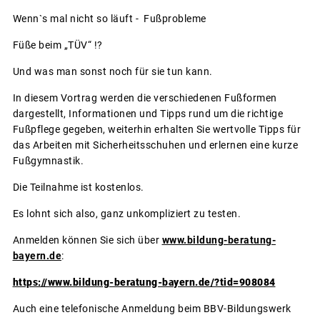
Wenn`s mal nicht so läuft - Fußprobleme
Füße beim „TÜV“ !?
Und was man sonst noch für sie tun kann.
In diesem Vortrag werden die verschiedenen Fußformen
dargestellt, Informationen und Tipps rund um die richtige
Fußpflege gegeben, weiterhin erhalten Sie wertvolle Tipps für
das Arbeiten mit Sicherheitsschuhen und erlernen eine kurze
Fußgymnastik.
Die Teilnahme ist kostenlos.
Es lohnt sich also, ganz unkompliziert zu testen.
Anmelden können Sie sich über
www.bildung-beratung-
bayern.de
:
https://www.bildung-beratung-bayern.de/?tid=908084
Auch eine telefonische Anmeldung beim BBV-Bildungswerk