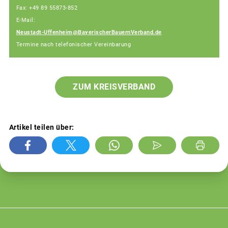
Fax: +49 89 55873-852
E-Mail:
Neustadt-Uffenheim@BayerischerBauernVerband.de
Termine nach telefonischer Vereinbarung
ZUM KREISVERBAND
Artikel teilen über: