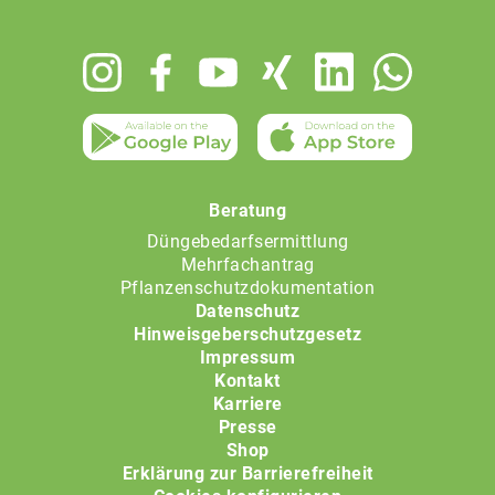
Footer
menu
Beratung
Düngebedarfsermittlung
Mehrfachantrag
Pflanzenschutzdokumentation
Datenschutz
Hinweisgeberschutzgesetz
Impressum
Kontakt
Karriere
Presse
Shop
Erklärung zur Barrierefreiheit