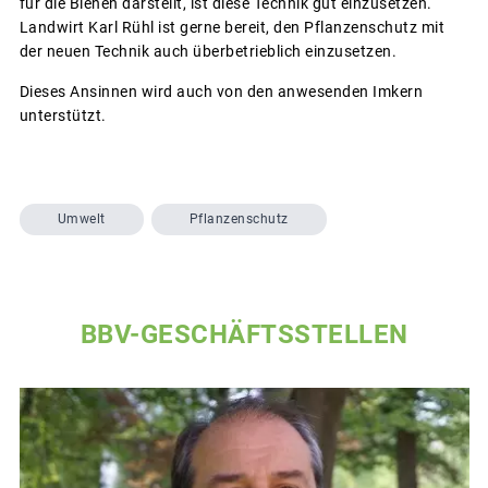
für die Bienen darstellt, ist diese Technik gut einzusetzen.
Landwirt Karl Rühl ist gerne bereit, den Pflanzenschutz mit
der neuen Technik auch überbetrieblich einzusetzen.
Dieses Ansinnen wird auch von den anwesenden Imkern
unterstützt.
Umwelt
Pflanzenschutz
BBV-GESCHÄFTSSTELLEN