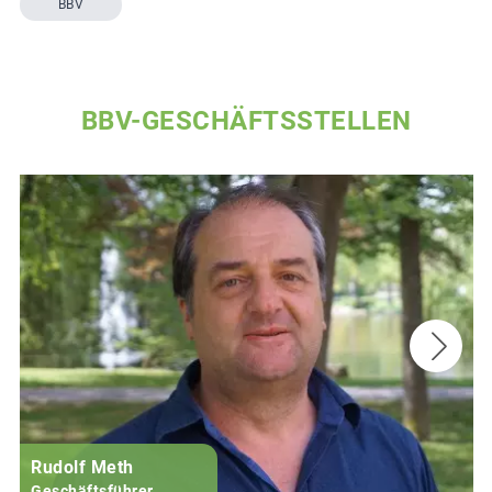
BBV
BBV-GESCHÄFTSSTELLEN
Rudolf Meth
Geschäftsführer