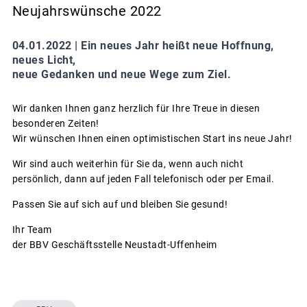
Neujahrswünsche 2022
04.01.2022 |
Ein neues Jahr heißt neue Hoffnung,
neues Licht,
neue Gedanken und neue Wege zum Ziel.
Wir danken Ihnen ganz herzlich für Ihre Treue in diesen
besonderen Zeiten!
Wir wünschen Ihnen einen optimistischen Start ins neue Jahr!
Wir sind auch weiterhin für Sie da, wenn auch nicht
persönlich, dann auf jeden Fall telefonisch oder per Email.
Passen Sie auf sich auf und bleiben Sie gesund!
Ihr Team
der BBV Geschäftsstelle Neustadt-Uffenheim