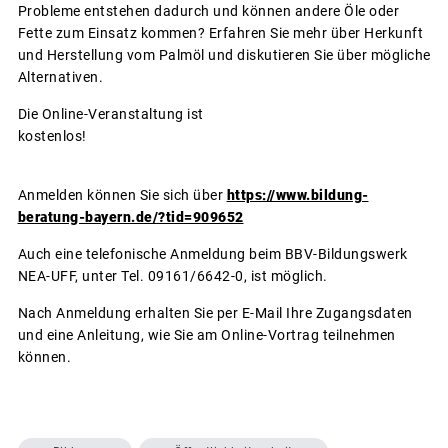
Probleme entstehen dadurch und können andere Öle oder
Fette zum Einsatz kommen? Erfahren Sie mehr über Herkunft
und Herstellung vom Palmöl und diskutieren Sie über mögliche
Alternativen.
Die Online-Veranstaltung ist
kostenlos!
Anmelden können Sie sich über
https://www.bildung-
beratung-bayern.de/?tid=909652
Auch eine telefonische Anmeldung beim BBV-Bildungswerk
NEA-UFF, unter Tel. 09161/6642-0, ist möglich.
Nach Anmeldung erhalten Sie per E-Mail Ihre Zugangsdaten
und eine Anleitung, wie Sie am Online-Vortrag teilnehmen
können.