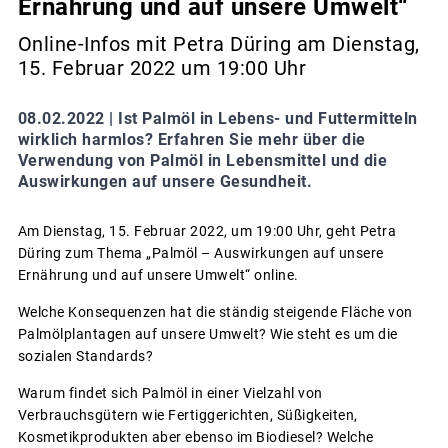
Ernährung und auf unsere Umwelt“
Online-Infos mit Petra Düring am Dienstag,
15. Februar 2022 um 19:00 Uhr
08.02.2022 |
Ist Palmöl in Lebens- und Futtermitteln
wirklich harmlos? Erfahren Sie mehr über die
Verwendung von Palmöl in Lebensmittel und die
Auswirkungen auf unsere Gesundheit.
Am Dienstag, 15. Februar 2022, um 19:00 Uhr, geht Petra
Düring zum Thema „Palmöl – Auswirkungen auf unsere
Ernährung und auf unsere Umwelt“ online.
Welche Konsequenzen hat die ständig steigende Fläche von
Palmölplantagen auf unsere Umwelt? Wie steht es um die
sozialen Standards?
Warum findet sich Palmöl in einer Vielzahl von
Verbrauchsgütern wie Fertiggerichten, Süßigkeiten,
Kosmetikprodukten aber ebenso im Biodiesel? Welche