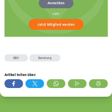
Anmelden
oder
Jetzt Mitglied werden
BBV
Beratung
Artikel teilen über: