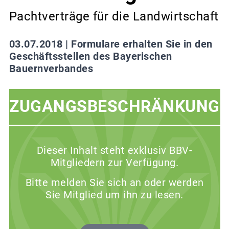
Pachtverträge für die Landwirtschaft
03.07.2018 |
Formulare erhalten Sie in den
Geschäftsstellen des Bayerischen
Bauernverbandes
ZUGANGSBESCHRÄNKUNG
Dieser Inhalt steht exklusiv BBV-
Mitgliedern zur Verfügung.
Bitte melden Sie sich an oder werden
Sie Mitglied um ihn zu lesen.