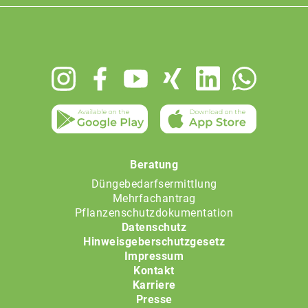
Footer
menu
Beratung
Düngebedarfsermittlung
Mehrfachantrag
Pflanzenschutzdokumentation
Datenschutz
Hinweisgeberschutzgesetz
Impressum
Kontakt
Karriere
Presse