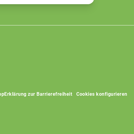
op
Erklärung zur Barrierefreiheit
Cookies konfigurieren