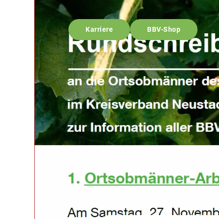
Karriere
BBV-Shop