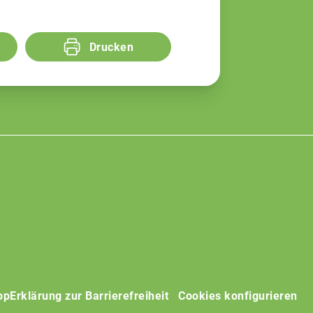
Drucken
op
Erklärung zur Barrierefreiheit
Cookies konfigurieren