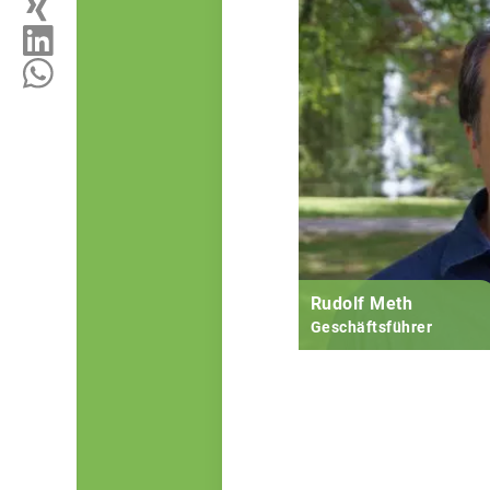
Rudolf Meth
Geschäftsführer