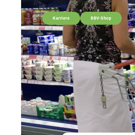
Karriere
BBV-Shop