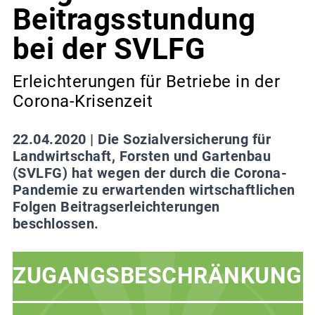
Beitragsstundung
bei der SVLFG
Erleichterungen für Betriebe in der
Corona-Krisenzeit
22.04.2020 |
Die Sozialversicherung für
Landwirtschaft, Forsten und Gartenbau
(SVLFG) hat wegen der durch die Corona-
Pandemie zu erwartenden wirtschaftlichen
Folgen Beitragserleichterungen
beschlossen.
ZUGANGSBESCHRÄNKUNG