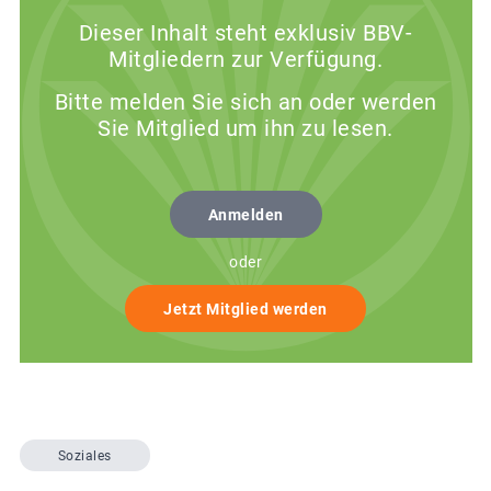
Dieser Inhalt steht exklusiv BBV-
Mitgliedern zur Verfügung.
Bitte melden Sie sich an oder werden
Sie Mitglied um ihn zu lesen.
Anmelden
oder
Jetzt Mitglied werden
Soziales