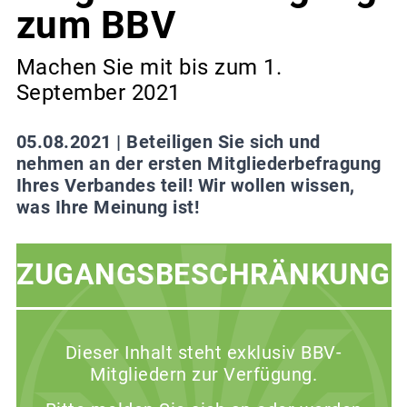
zum BBV
Machen Sie mit bis zum 1.
September 2021
05.08.2021 |
Beteiligen Sie sich und
nehmen an der ersten Mitgliederbefragung
Ihres Verbandes teil! Wir wollen wissen,
was Ihre Meinung ist!
ZUGANGSBESCHRÄNKUNG
Dieser Inhalt steht exklusiv BBV-
Mitgliedern zur Verfügung.