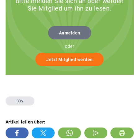
Bitte melden Sie sich an oder werden
Sie Mitglied um ihn zu lesen.
Anmelden
oder
Jetzt Mitglied werden
BBV
Artikel teilen über: