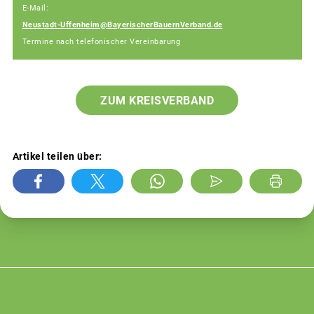
E-Mail:
Neustadt-Uffenheim@BayerischerBauernVerband.de
Termine nach telefonischer Vereinbarung
ZUM KREISVERBAND
Artikel teilen über: