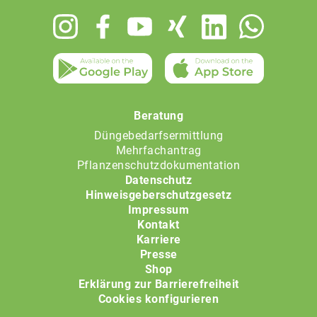
Footer
menu
Beratung
Düngebedarfsermittlung
Mehrfachantrag
Pflanzenschutzdokumentation
Datenschutz
Hinweisgeberschutzgesetz
Impressum
Kontakt
Karriere
Presse
Shop
Erklärung zur Barrierefreiheit
Cookies konfigurieren