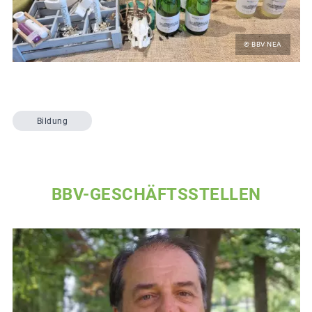
© BBV NEA
Bildung
BBV-GESCHÄFTSSTELLEN