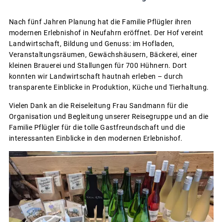
Nach fünf Jahren Planung hat die Familie Pflügler ihren
modernen Erlebnishof in Neufahrn eröffnet. Der Hof vereint
Landwirtschaft, Bildung und Genuss: im Hofladen,
Veranstaltungsräumen, Gewächshäusern, Bäckerei, einer
kleinen Brauerei und Stallungen für 700 Hühnern. Dort
konnten wir Landwirtschaft hautnah erleben – durch
transparente Einblicke in Produktion, Küche und Tierhaltung.
Vielen Dank an die Reiseleitung Frau Sandmann für die
Organisation und Begleitung unserer Reisegruppe und an die
Familie Pflügler für die tolle Gastfreundschaft und die
interessanten Einblicke in den modernen Erlebnishof.