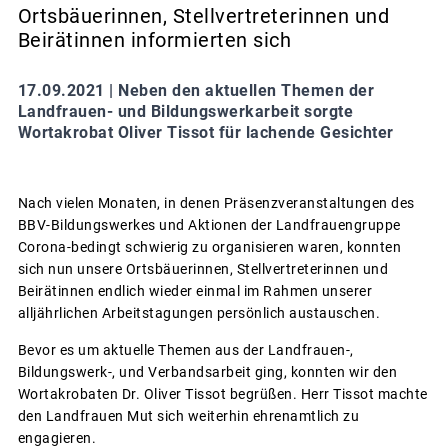
Ortsbäuerinnen, Stellvertreterinnen und
Beirätinnen informierten sich
17.09.2021 |
Neben den aktuellen Themen der
Landfrauen- und Bildungswerkarbeit sorgte
Wortakrobat Oliver Tissot für lachende Gesichter
Nach vielen Monaten, in denen Präsenzveranstaltungen des
BBV-Bildungswerkes und Aktionen der Landfrauengruppe
Corona-bedingt schwierig zu organisieren waren, konnten
sich nun unsere Ortsbäuerinnen, Stellvertreterinnen und
Beirätinnen endlich wieder einmal im Rahmen unserer
alljährlichen Arbeitstagungen persönlich austauschen.
Bevor es um aktuelle Themen aus der Landfrauen-,
Bildungswerk-, und Verbandsarbeit ging, konnten wir den
Wortakrobaten Dr. Oliver Tissot begrüßen. Herr Tissot machte
den Landfrauen Mut sich weiterhin ehrenamtlich zu
engagieren.