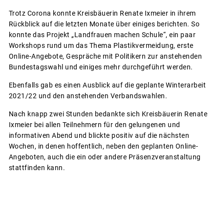
Trotz Corona konnte Kreisbäuerin Renate Ixmeier in ihrem
Rückblick auf die letzten Monate über einiges berichten. So
konnte das Projekt „Landfrauen machen Schule“, ein paar
Workshops rund um das Thema Plastikvermeidung, erste
Online-Angebote, Gespräche mit Politikern zur anstehenden
Bundestagswahl und einiges mehr durchgeführt werden.
Ebenfalls gab es einen Ausblick auf die geplante Winterarbeit
2021/22 und den anstehenden Verbandswahlen.
Nach knapp zwei Stunden bedankte sich Kreisbäuerin Renate
Ixmeier bei allen Teilnehmern für den gelungenen und
informativen Abend und blickte positiv auf die nächsten
Wochen, in denen hoffentlich, neben den geplanten Online-
Angeboten, auch die ein oder andere Präsenzveranstaltung
stattfinden kann.