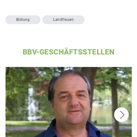
Bildung
Landfrauen
BBV-GESCHÄFTSSTELLEN