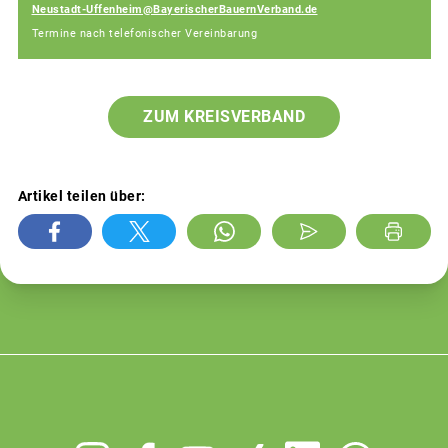
Neustadt-Uffenheim@BayerischerBauernVerband.de
Termine nach telefonischer Vereinbarung
ZUM KREISVERBAND
Artikel teilen über: