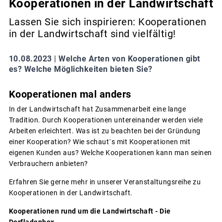
Kooperationen in der Landwirtschaft
Lassen Sie sich inspirieren: Kooperationen
in der Landwirtschaft sind vielfältig!
10.08.2023 |
Welche Arten von Kooperationen gibt
es? Welche Möglichkeiten bieten Sie?
Kooperationen mal anders
In der Landwirtschaft hat Zusammenarbeit eine lange
Tradition. Durch Kooperationen untereinander werden viele
Arbeiten erleichtert. Was ist zu beachten bei der Gründung
einer Kooperation? Wie schaut´s mit Kooperationen mit
eigenen Kunden aus? Welche Kooperationen kann man seinen
Verbrauchern anbieten?
Erfahren Sie gerne mehr in unserer Veranstaltungsreihe zu
Kooperationen in der Landwirtschaft.
Kooperationen rund um die Landwirtschaft - Die
Dorfladenbox