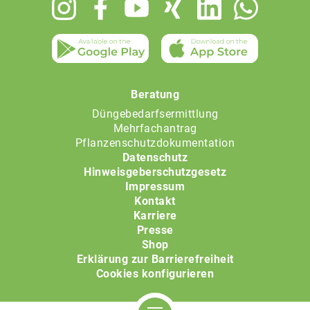
Footer
menu
Beratung
Düngebedarfsermittlung
Mehrfachantrag
Pflanzenschutzdokumentation
Datenschutz
Hinweisgeberschutzgesetz
Impressum
Kontakt
Karriere
Presse
Shop
Erklärung zur Barrierefreiheit
Cookies konfigurieren