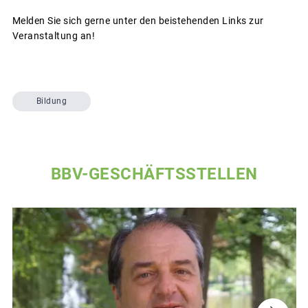
Melden Sie sich gerne unter den beistehenden Links zur
Veranstaltung an!
Bildung
BBV-GESCHÄFTSSTELLEN