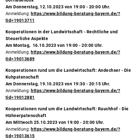
Am Donnerstag, 12.10.2023 von 19:00 - 20:00 Uhr.
Anmeldung:
https://www.bildung-beratung-bayern.de/?
tid=19013711
Kooperationen in der Landwirtschaft - Rechtliche und
Steuerliche Aspekte
Am Montag, 16.10.2023 von 19:00 - 20:00 Uhr.
Anmeldung:
https://www.bildung-beratung-bayern.de/?
tid=19013689
Kooperationen rund um die Landwirtschaft: Andechser - Die
Kuhpatenschaft
Am Donnerstag, 19.10.2023 von 19:30 - 20:15 Uhr.
Anmeldung:
https://www.bildung-beratung-bayern.de/?
tid=19012881
Kooperationen rund um die Landwirtschaft: Rauchhof - Die
Hühnerpatenschaft
Am Mittwoch 25.10.2023 von 19:00 - 20:00 Uhr.
Anmeldung:
https://www.bildung-beratung-bayern.de/?
tid=19013615