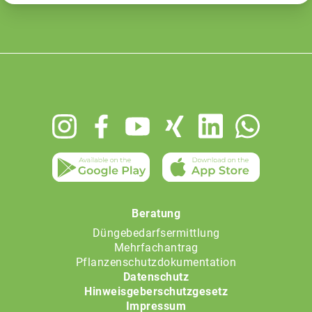
Footer
menu
Beratung
Düngebedarfsermittlung
Mehrfachantrag
Pflanzenschutzdokumentation
Datenschutz
Hinweisgeberschutzgesetz
Impressum