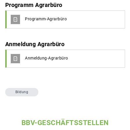
Programm Agrarbüro
Programm-Agrarbüro
Anmeldung Agrarbüro
Anmeldung-Agrarbüro
Bildung
BBV-GESCHÄFTSSTELLEN