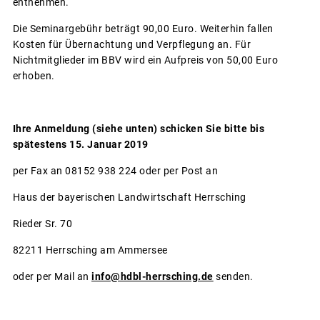
entnehmen.
Die Seminargebühr beträgt 90,00 Euro. Weiterhin fallen
Kosten für Übernachtung und Verpflegung an. Für
Nichtmitglieder im BBV wird ein Aufpreis von 50,00 Euro
erhoben.
Ihre Anmeldung (siehe unten) schicken Sie bitte bis
spätestens 15. Januar 2019
per Fax an 08152 938 224 oder per Post an
Haus der bayerischen Landwirtschaft Herrsching
Rieder Sr. 70
82211 Herrsching am Ammersee
oder per Mail an
info@hdbl-herrsching.de
senden.