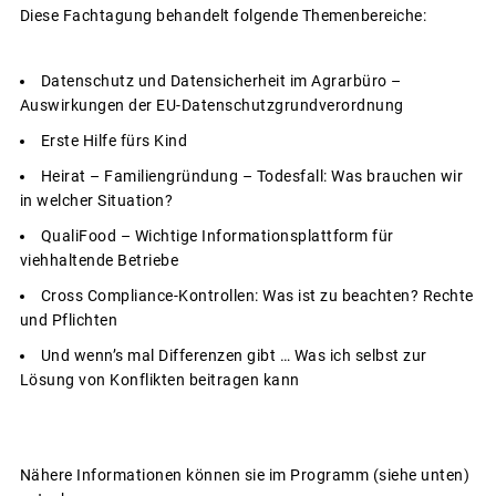
Diese Fachtagung behandelt folgende Themenbereiche:
Datenschutz und Datensicherheit im Agrarbüro –
Auswirkungen der EU-Datenschutzgrundverordnung
Erste Hilfe fürs Kind
Heirat – Familiengründung – Todesfall: Was brauchen wir
in welcher Situation?
QualiFood – Wichtige Informationsplattform für
viehhaltende Betriebe
Cross Compliance-Kontrollen: Was ist zu beachten? Rechte
und Pflichten
Und wenn’s mal Differenzen gibt … Was ich selbst zur
Lösung von Konflikten beitragen kann
Nähere Informationen können sie im Programm (siehe unten)