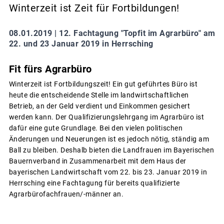
Winterzeit ist Zeit für Fortbildungen!
08.01.2019 |
12. Fachtagung "Topfit im Agrarbüro" am
22. und 23 Januar 2019 in Herrsching
Fit fürs Agrarbüro
Winterzeit ist Fortbildungszeit! Ein gut geführtes Büro ist
heute die entscheidende Stelle im landwirtschaftlichen
Betrieb, an der Geld verdient und Einkommen gesichert
werden kann. Der Qualifizierungslehrgang im Agrarbüro ist
dafür eine gute Grundlage. Bei den vielen politischen
Änderungen und Neuerungen ist es jedoch nötig, ständig am
Ball zu bleiben. Deshalb bieten die Landfrauen im Bayerischen
Bauernverband in Zusammenarbeit mit dem Haus der
bayerischen Landwirtschaft vom 22. bis 23. Januar 2019 in
Herrsching eine Fachtagung für bereits qualifizierte
Agrarbürofachfrauen/-männer an.