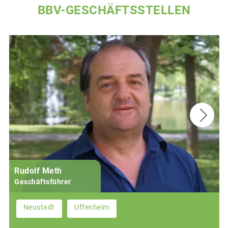
BBV-GESCHÄFTSSTELLEN
Rudolf Meth
Geschäftsführer
Neustadt
Uffenheim