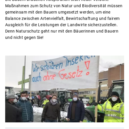
Maßnahmen zum Schutz von Natur und Biodiversität müssen
gemeinsam mit den Bauern umgesetzt werden, um eine
Balance zwischen Artenvielfalt, Bewirtschaftung und fairem
Ausgleich für die Leistungen der Landwirte sicherzustellen.
Denn Naturschutz geht nur mit den Bäuerinnen und Bauern
und nicht gegen Sie!
© BBV