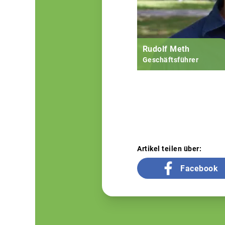
Rudolf Meth
Geschäftsführer
Artikel teilen über:
Facebook