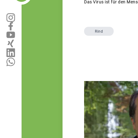
Das Virus ist für den Mens
Rind