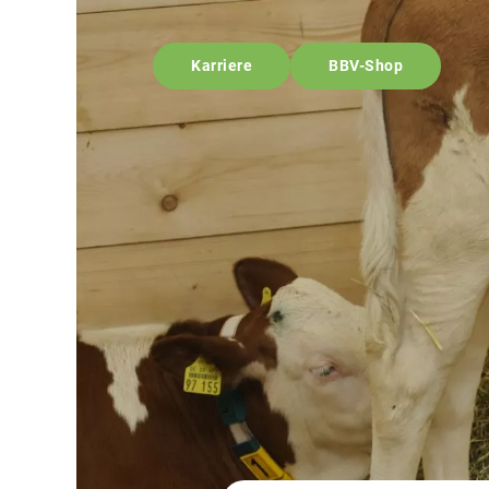
Karriere
BBV-Shop