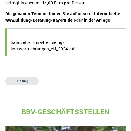
beträgt insgesamt 14,00 Euro pro Person.
Die genauen Termine finden Sie auf unserer Internetseite
www.Bildung-Beratung-Bayern.de
oder in der Anlage.
handzettel_dina4_einseitig-
kochvorfuehrungen_eff_2024.pdf
Bildung
BBV-GESCHÄFTSSTELLEN