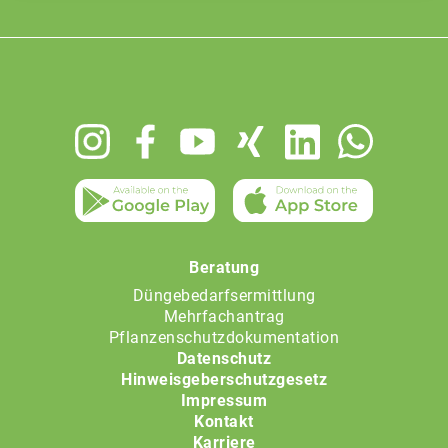
Footer
menu
Beratung
Düngebedarfsermittlung
Mehrfachantrag
Pflanzenschutzdokumentation
Datenschutz
Hinweisgeberschutzgesetz
Impressum
Kontakt
Karriere