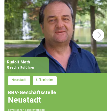
Rudolf Meth
Geschäftsführer
Neustadt
Uffenheim
BBV-Geschäftsstelle
Neustadt
Bayerischer Bauernverband