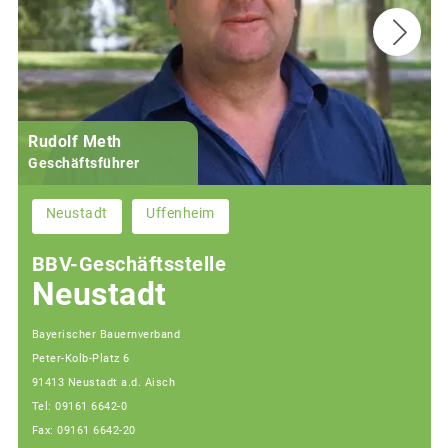
Rudolf Meth
Geschäftsführer
Neustadt
Uffenheim
BBV-Geschäftsstelle
Neustadt
Bayerischer Bauernverband
Peter-Kolb-Platz 6
91413 Neustadt a.d. Aisch
Tel: 09161 6642-0
Fax: 09161 6642-20