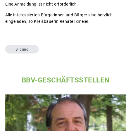
Eine Anmeldung ist nicht erforderlich.
Alle interessierten Bürgerinnen und Bürger sind herzlich
eingeladen, so Kreisbäuerin Renate Ixmeier.
Bildung
BBV-GESCHÄFTSSTELLEN