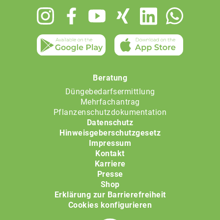
Footer
menu
Beratung
Düngebedarfsermittlung
Mehrfachantrag
Pflanzenschutzdokumentation
Datenschutz
Hinweisgeberschutzgesetz
Impressum
Kontakt
Karriere
Presse
Shop
Erklärung zur Barrierefreiheit
Cookies konfigurieren