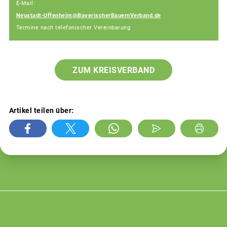
E-Mail:
Neustadt-Uffenheim@BayerischerBauernVerband.de
Termine nach telefonischer Vereinbarung
ZUM KREISVERBAND
Artikel teilen über: