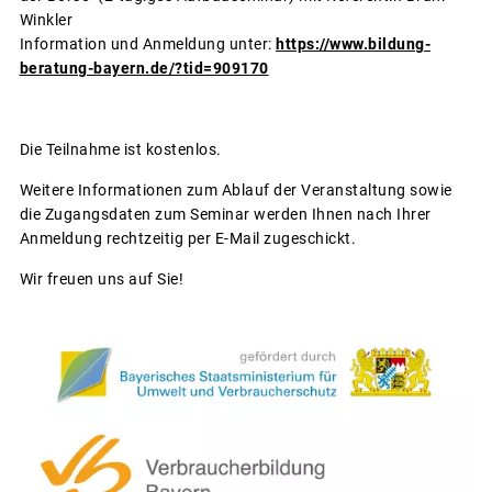
Winkler
Information und Anmeldung unter:
https://www.bildung-
beratung-bayern.de/?tid=909170
Die Teilnahme ist kostenlos.
Weitere Informationen zum Ablauf der Veranstaltung sowie
die Zugangsdaten zum Seminar werden Ihnen nach Ihrer
Anmeldung rechtzeitig per E-Mail zugeschickt.
Wir freuen uns auf Sie!