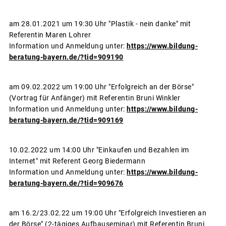
am 28.01.2021 um 19:30 Uhr "Plastik - nein danke" mit
Referentin Maren Lohrer
Information und Anmeldung unter:
https://www.bildung-
beratung-bayern.de/?tid=909190
am 09.02.2022 um 19:00 Uhr "Erfolgreich an der Börse"
(Vortrag für Anfänger) mit Referentin Bruni Winkler
Information und Anmeldung unter:
https://www.bildung-
beratung-bayern.de/?tid=909169
10.02.2022 um 14:00 Uhr "Einkaufen und Bezahlen im
Internet" mit Referent Georg Biedermann
Information und Anmeldung unter:
https://www.bildung-
beratung-bayern.de/?tid=909676
am 16.2/23.02.22 um 19:00 Uhr "Erfolgreich Investieren an
der Börse" (2-tägiges Aufbauseminar) mit Referentin Bruni