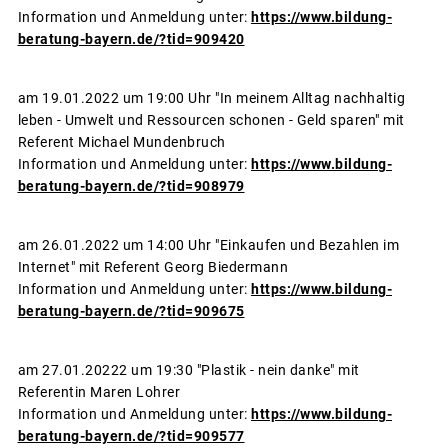
Information und Anmeldung unter:
https://www.bildung-
beratung-bayern.de/?tid=909420
am 19.01.2022 um 19:00 Uhr "In meinem Alltag nachhaltig
leben - Umwelt und Ressourcen schonen - Geld sparen" mit
Referent Michael Mundenbruch
Information und Anmeldung unter:
https://www.bildung-
beratung-bayern.de/?tid=908979
am 26.01.2022 um 14:00 Uhr "Einkaufen und Bezahlen im
Internet" mit Referent Georg Biedermann
Information und Anmeldung unter:
https://www.bildung-
beratung-bayern.de/?tid=909675
am 27.01.20222 um 19:30 "Plastik - nein danke" mit
Referentin Maren Lohrer
Information und Anmeldung unter:
https://www.bildung-
beratung-bayern.de/?tid=909577