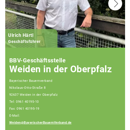
Ulrich Härtl
Geschäftsführer
BBV-Geschäftsstelle
Weiden in der Oberpfalz
Bayerischer Bauernverband
Nikolaus-Otto-Straße 8
92637 Weiden in der Oberpfalz
Tel: 0961 40195-10
Fax: 0961 40195-19
E-Mail:
Weiden@BayerischerBauernVerband.de