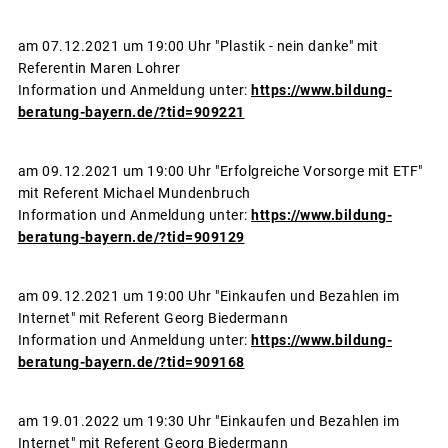
am 07.12.2021 um 19:00 Uhr "Plastik - nein danke" mit
Referentin Maren Lohrer
Information und Anmeldung unter:
https://www.bildung-
beratung-bayern.de/?tid=909221
am 09.12.2021 um 19:00 Uhr "Erfolgreiche Vorsorge mit ETF"
mit Referent Michael Mundenbruch
Information und Anmeldung unter:
https://www.bildung-
beratung-bayern.de/?tid=909129
am 09.12.2021 um 19:00 Uhr "Einkaufen und Bezahlen im
Internet" mit Referent Georg Biedermann
Information und Anmeldung unter:
https://www.bildung-
beratung-bayern.de/?tid=909168
am 19.01.2022 um 19:30 Uhr "Einkaufen und Bezahlen im
Internet" mit Referent Georg Biedermann