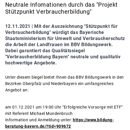
Neutrale Infomationen durch das "Projekt
Stützpunkt Verbraucherbildung"
12.11.2021 |
Mit der Auszeichnung "Stützpunkt für
Verbraucherbildung" würdigt das Bayerische
Staatsministerium für Umwelt und Verbraucherschutz
die Arbeit der Landfrauen im BBV Bildungswerk.
Dabei garantiert das Qualitätssiegel
"Verbraucherbildung Bayern" neutrale und qualitativ
hochwertige Angebote.
Unter diesem Siegel bietet Ihnen das BBV Bildungswerk in den
Bezirken Oberpfalz und Niederbayern ein umfangreiches
Angebot an:
am 01.12.2021 um 19:00 Uhr "Erfolgreiche Vorsorge mit ETF"
mit Referent Michael Mundenbruch
Information und Anmeldung unter:
https://www.bildung-
beratung-bayern.de/?tid=909672