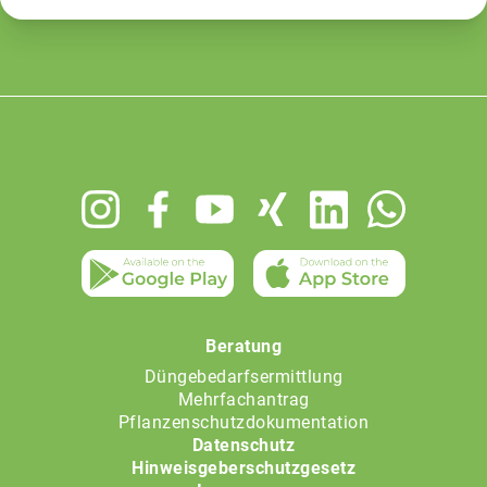
Footer
menu
Beratung
Düngebedarfsermittlung
Mehrfachantrag
Pflanzenschutzdokumentation
Datenschutz
Hinweisgeberschutzgesetz