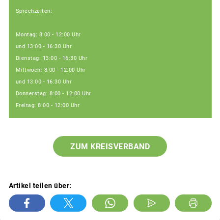
Sprechzeiten:
Montag: 8:00 - 12:00 Uhr
und 13:00 - 16:30 Uhr
Dienstag: 13:00 - 16:30 Uhr
Mittwoch: 8:00 - 12:00 Uhr
und 13:00 - 16:30 Uhr
Donnerstag: 8:00 - 12:00 Uhr
Freitag: 8:00 - 12:00 Uhr
ZUM KREISVERBAND
Artikel teilen über: