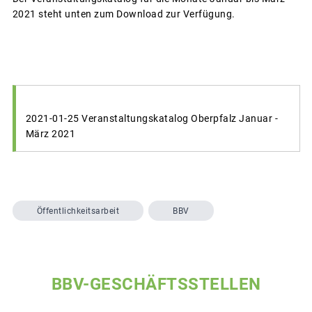
2021 steht unten zum Download zur Verfügung.
2021-01-25 Veranstaltungskatalog Oberpfalz Januar -
März 2021
Öffentlichkeitsarbeit
BBV
BBV-GESCHÄFTSSTELLEN