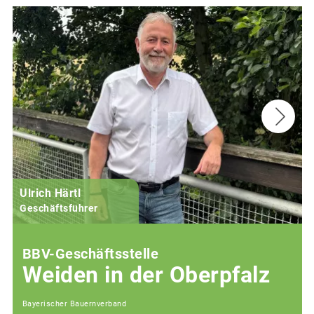
Ulrich Härtl
Geschäftsführer
BBV-Geschäftsstelle
Weiden in der Oberpfalz
Bayerischer Bauernverband