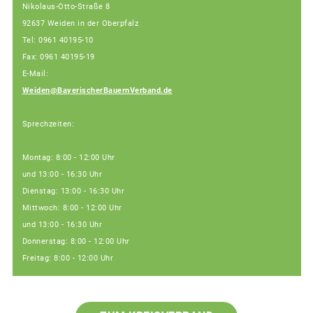
Nikolaus-Otto-Straße 8
92637 Weiden in der Oberpfalz
Tel: 0961 40195-10
Fax: 0961 40195-19
E-Mail:
Weiden@BayerischerBauernVerband.de
Sprechzeiten:
Montag: 8:00 - 12:00 Uhr
und 13:00 - 16:30 Uhr
Dienstag: 13:00 - 16:30 Uhr
Mittwoch: 8:00 - 12:00 Uhr
und 13:00 - 16:30 Uhr
Donnerstag: 8:00 - 12:00 Uhr
Freitag: 8:00 - 12:00 Uhr