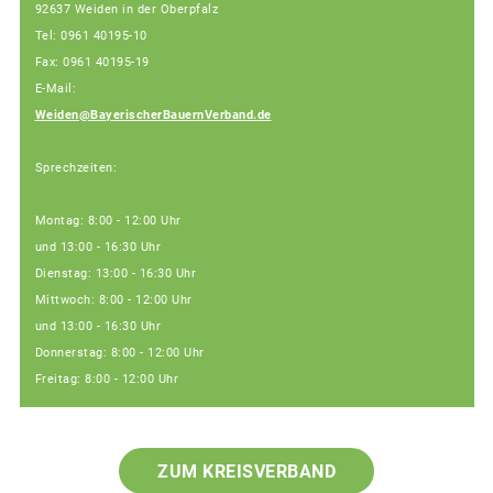
92637 Weiden in der Oberpfalz
Tel: 0961 40195-10
Fax: 0961 40195-19
E-Mail:
Weiden@BayerischerBauernVerband.de
Sprechzeiten:
Montag: 8:00 - 12:00 Uhr
und 13:00 - 16:30 Uhr
Dienstag: 13:00 - 16:30 Uhr
Mittwoch: 8:00 - 12:00 Uhr
und 13:00 - 16:30 Uhr
Donnerstag: 8:00 - 12:00 Uhr
Freitag: 8:00 - 12:00 Uhr
ZUM KREISVERBAND