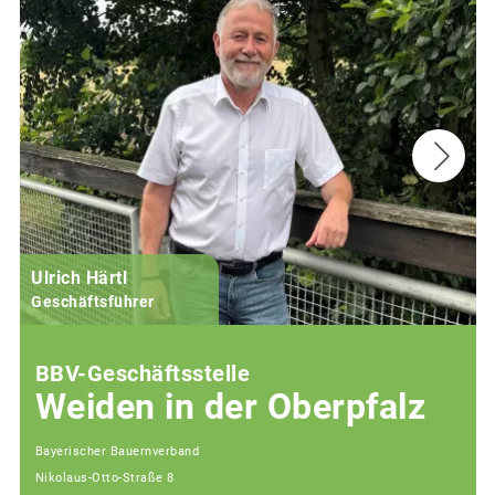
Ulrich Härtl
Geschäftsführer
BBV-Geschäftsstelle
Weiden in der Oberpfalz
Bayerischer Bauernverband
Nikolaus-Otto-Straße 8