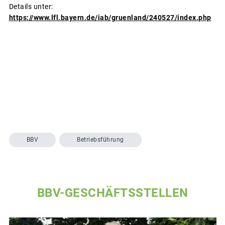
Details unter:
https://www.lfl.bayern.de/iab/gruenland/240527/index.php
BBV
Betriebsführung
BBV-GESCHÄFTSSTELLEN