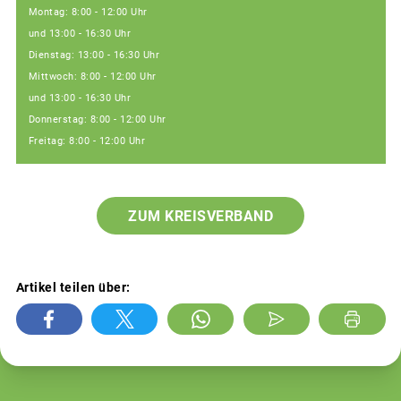
Montag: 8:00 - 12:00 Uhr
und 13:00 - 16:30 Uhr
Dienstag: 13:00 - 16:30 Uhr
Mittwoch: 8:00 - 12:00 Uhr
und 13:00 - 16:30 Uhr
Donnerstag: 8:00 - 12:00 Uhr
Freitag: 8:00 - 12:00 Uhr
ZUM KREISVERBAND
Artikel teilen über: