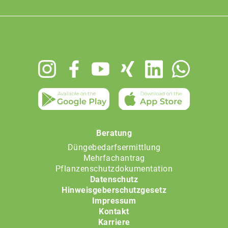
Footer
menu
Beratung
Düngebedarfsermittlung
Mehrfachantrag
Pflanzenschutzdokumentation
Datenschutz
Hinweisgeberschutzgesetz
Impressum
Kontakt
Karriere