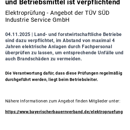
und Betriebsmittel ist verpflichtend
Elektroprüfung - Angebot der TÜV SÜD
Industrie Service GmbH
04.11.2025 |
Land- und forstwirtschaftliche Betriebe
sind dazu verpflichtet, im Abstand von maximal 4
Jahren elektrische Anlagen durch Fachpersonal
überprüfen zu lassen, um entsprechende Unfälle und
auch Brandschäden zu vermeiden.
Die Verantwortung dafür, dass diese Prüfungen regelmäßig
durchgeführt werden, liegt beim Betriebsleiter.
Nähere Informationen zum Angebot finden Mitglieder unter:
https://www.bayerischerbauernverband.de/elektropruefung