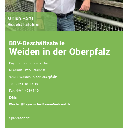
Ulrich Härtl
Geschäftsführer
BBV-Geschäftsstelle
Weiden in der Oberpfalz
Bayerischer Bauernverband
Nikolaus-Otto-Straße 8
92637 Weiden in der Oberpfalz
Tel: 0961 40195-10
Fax: 0961 40195-19
E-Mail:
Weiden@BayerischerBauernVerband.de
Sprechzeiten: