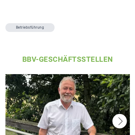
Betriebsführung
BBV-GESCHÄFTSSTELLEN