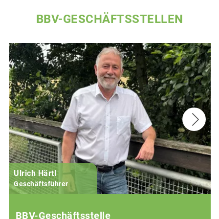
BBV-GESCHÄFTSSTELLEN
Ulrich Härtl
Geschäftsführer
BBV-Geschäftsstelle