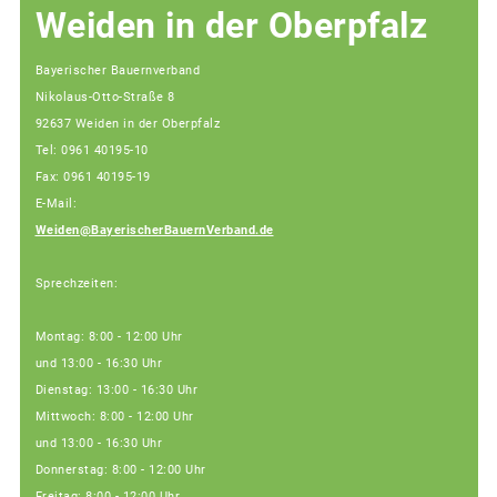
Weiden in der Oberpfalz
Bayerischer Bauernverband
Nikolaus-Otto-Straße 8
92637 Weiden in der Oberpfalz
Tel: 0961 40195-10
Fax: 0961 40195-19
E-Mail:
Weiden@BayerischerBauernVerband.de
Sprechzeiten:
Montag: 8:00 - 12:00 Uhr
und 13:00 - 16:30 Uhr
Dienstag: 13:00 - 16:30 Uhr
Mittwoch: 8:00 - 12:00 Uhr
und 13:00 - 16:30 Uhr
Donnerstag: 8:00 - 12:00 Uhr
Freitag: 8:00 - 12:00 Uhr