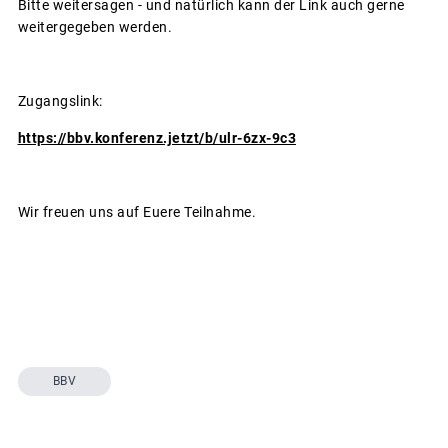
Bitte weitersagen - und natürlich kann der Link auch gerne
weitergegeben werden.
Zugangslink:
https://bbv.konferenz.jetzt/b/ulr-6zx-9c3
Wir freuen uns auf Euere Teilnahme.
BBV