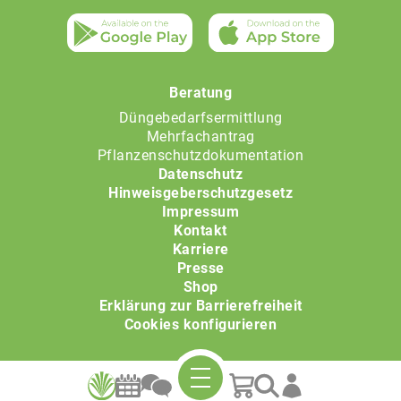
Beratung
Düngebedarfsermittlung
Mehrfachantrag
Pflanzenschutzdokumentation
Datenschutz
Hinweisgeberschutzgesetz
Impressum
Kontakt
Karriere
Presse
Shop
Erklärung zur Barrierefreiheit
Cookies konfigurieren