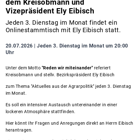
dem Kreisobmann und
Vizepräsident Ely Eibisch
Jeden 3. Dienstag im Monat findet ein
Onlinestammtisch mit Ely Eibisch statt.
20.07.2026 |
Jeden 3. Dienstag im Monat um 20:00
Uhr
Unter dem Motto
"Reden wir miteinander"
referiert
Kreisobmann und stellv. Bezirkspräsident Ely Eibisch
zum Thema "Aktuelles aus der Agrarpolitik" jeden 3. Dienstag
im Monat.
Es soll ein intensiver Austausch untereinander in einer
lockeren Atmosphäre stattfinden.
Hier könnt Ihr Fragen und Anregungen direkt an Herrn Eibisch
herantragen.