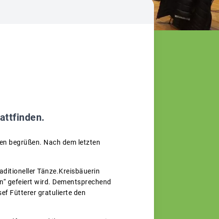
attfinden.
en begrüßen. Nach dem letzten
aditioneller Tänze.Kreisbäuerin
en“ gefeiert wird. Dementsprechend
 Fütterer gratulierte den