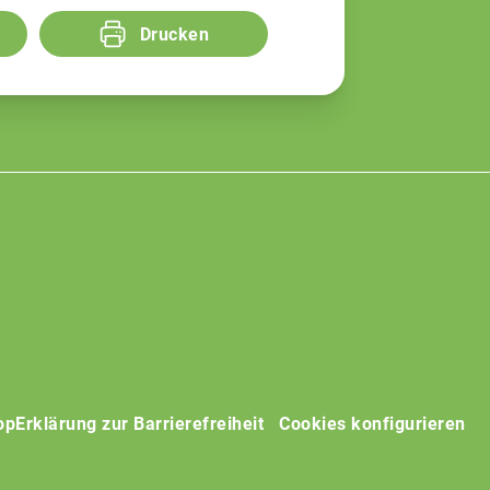
Drucken
op
Erklärung zur Barrierefreiheit
Cookies konfigurieren