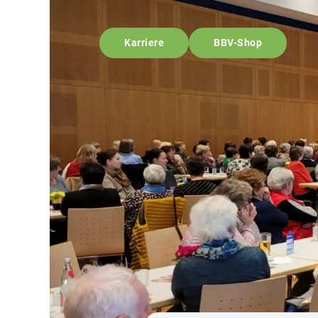
Karriere
BBV-Shop