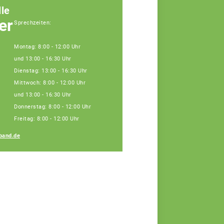
le
er
Sprechzeiten:
Montag: 8:00 - 12:00 Uhr
und 13:00 - 16:30 Uhr
Dienstag: 13:00 - 16:30 Uhr
Mittwoch: 8:00 - 12:00 Uhr
und 13:00 - 16:30 Uhr
Donnerstag: 8:00 - 12:00 Uhr
Susanne
Freitag: 8:00 - 12:00 Uhr
Haberberger
band.de
Teamassistentin