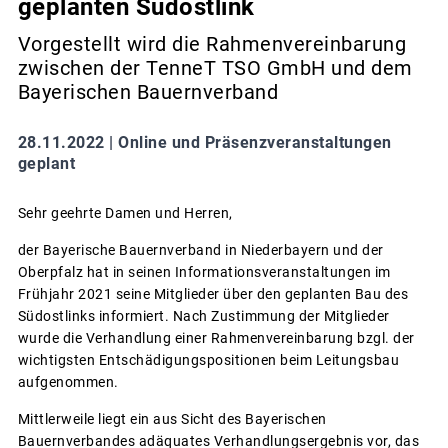
geplanten Südostlink
Vorgestellt wird die Rahmenvereinbarung
zwischen der TenneT TSO GmbH und dem
Bayerischen Bauernverband
28.11.2022 |
Online und Präsenzveranstaltungen
geplant
Sehr geehrte Damen und Herren,
der Bayerische Bauernverband in Niederbayern und der
Oberpfalz hat in seinen Informationsveranstaltungen im
Frühjahr 2021 seine Mitglieder über den geplanten Bau des
Südostlinks informiert. Nach Zustimmung der Mitglieder
wurde die Verhandlung einer Rahmenvereinbarung bzgl. der
wichtigsten Entschädigungspositionen beim Leitungsbau
aufgenommen.
Mittlerweile liegt ein aus Sicht des Bayerischen
Bauernverbandes adäquates Verhandlungsergebnis vor, das