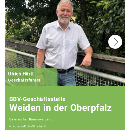
Ulrich Härtl
Geschäftsführer
BBV-Geschäftsstelle
Weiden in der Oberpfalz
Bayerischer Bauernverband
Nikolaus-Otto-Straße 8