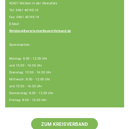
92637 Weiden in der Oberpfalz
Tel: 0961 40195-10
Fax: 0961 40195-19
E-Mail:
Weiden@BayerischerBauernVerband.de
Sprechzeiten:
Montag: 8:00 - 12:00 Uhr
und 13:00 - 16:30 Uhr
Dienstag: 13:00 - 16:30 Uhr
Mittwoch: 8:00 - 12:00 Uhr
und 13:00 - 16:30 Uhr
Donnerstag: 8:00 - 12:00 Uhr
Freitag: 8:00 - 12:00 Uhr
ZUM KREISVERBAND