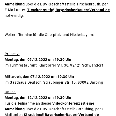
Anmeldung
über die BBV-Geschäftsstelle Tirschenreuth, per
E-Mail unter:
Tirschenreuth@BayerischerBauernVerband.de
notwendig.
Weitere Termine für die Oberpfalz und Niederbayern:
Präsenz:
Montag, den 05.12.2022 um 19:30 Uhr
im Turmrestaurant, Klardorfer Str. 30, 92421 Schwandorf
Mittwoch, den 07.12.2022 um 19:30 Uhr
im Gasthaus Deutsch, Straubinger Str. 15, 93092 Barbing
Online:
Montag, den 12.12.2022 um 19:30 Uhr
Für die Teilnahme an dieser
Videokonferenz ist eine
Anmeldung
über die BBV-Geschäftsstelle Straubing, per E-
Mail unter:
Straubing@BayerischerBauernVerband.de