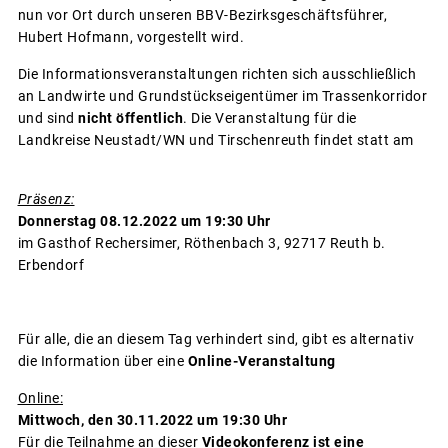
nun vor Ort durch unseren BBV-Bezirksgeschäftsführer,
Hubert Hofmann, vorgestellt wird.
Die Informationsveranstaltungen richten sich ausschließlich
an Landwirte und Grundstückseigentümer im Trassenkorridor
und sind
nicht öffentlich
. Die Veranstaltung für die
Landkreise Neustadt/WN und Tirschenreuth findet statt am
Präsenz:
Donnerstag 08.12.2022 um 19:30 Uhr
im Gasthof Rechersimer, Röthenbach 3, 92717 Reuth b.
Erbendorf
Für alle, die an diesem Tag verhindert sind, gibt es alternativ
die Information über eine
Online-Veranstaltung
Online:
Mittwoch, den 30.11.2022 um 19:30 Uhr
Für die Teilnahme an dieser
Videokonferenz ist eine