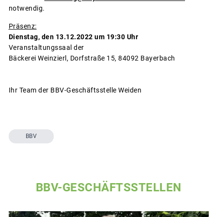
notwendig.
Präsenz:
Dienstag, den 13.12.2022 um 19:30 Uhr
Veranstaltungssaal der
Bäckerei Weinzierl, Dorfstraße 15, 84092 Bayerbach
Ihr Team der BBV-Geschäftsstelle Weiden
BBV
BBV-GESCHÄFTSSTELLEN