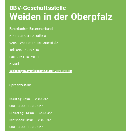
BBV-Geschäftsstelle
Weiden in der Oberpfalz
Bayerischer Bauernverband
Nikolaus-Otto-Straße 8
92637 Weiden in der Oberpfalz
Tel: 0961 40195-10
Fax: 0961 40195-19
E-Mail:
Weiden@BayerischerBauernVerband.de
Sprechzeiten:
Montag: 8:00 - 12:00 Uhr
und 13:00 - 16:30 Uhr
Dienstag: 13:00 - 16:30 Uhr
Mittwoch: 8:00 - 12:00 Uhr
und 13:00 - 16:30 Uhr