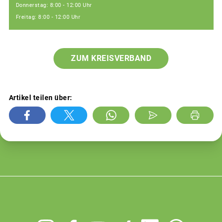
Donnerstag: 8:00 - 12:00 Uhr
Freitag: 8:00 - 12:00 Uhr
ZUM KREISVERBAND
Artikel teilen über: