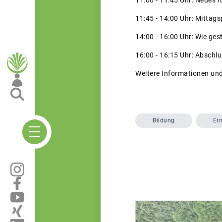
11:45 - 14:00 Uhr: Mittag
14:00 - 16:00 Uhr: Wie ge
16:00 - 16:15 Uhr: Abschl
Weitere Informationen un
Bildung
Er