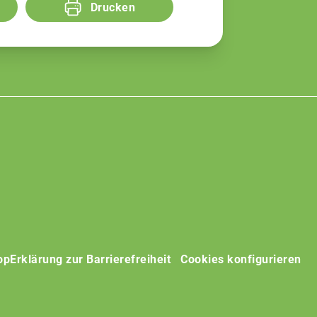
Drucken
op
Erklärung zur Barrierefreiheit
Cookies konfigurieren