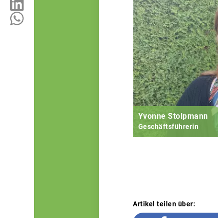
Yvonne Stolpmann
Geschäftsführerin
Artikel teilen über: