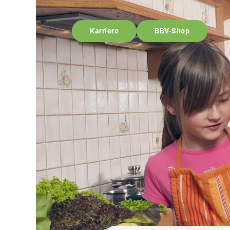
Karriere
BBV-Shop