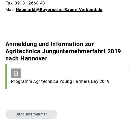
Fax: 09181 2668-43
Mail:
Neumarkt@BayerischerBauernVerband.de
Anmeldung und Information zur
Agritechnica Jungunternehmerfahrt 2019
nach Hannover
Programm Agritechnica Young Farmers Day 2019
Jungunternehmer