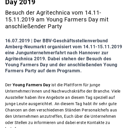
Day 2019
Besuch der Agritechnica vom 14.11-
15.11.2019 am Young Farmers Day mit
anschließender Party
16.07.2019 |
Der BBV-Geschäftsstellenverbund
Amberg-Neumarkt organisiert vom 14.11-15.11.2019
eine Jungunternehmerfahrt nach Hannover zur
Agritechnica 2019. Dabei stehen der Besuch des
Young Farmers Day und der anschließenden Young
Farmers Party auf dem Programm.
Der
Young Farmers Day
ist die Plattform für junge
Unternehmer/innen und Nachwuchskräfte der Branche. Viele
Aussteller haben ihre Angebote an diesem Tag speziell auf
junge Leute ausgerichtet. An diesem Tag habt ihr sehr gute
Chancen an den verschiedenen Ständen Personalchefs aus
den Unternehmen anzutreffen, Euch über die Unternehmen
oder Stellen zu informieren und dabei erste Kontakte zu