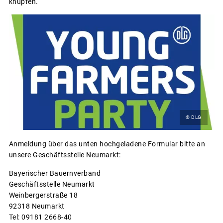
knüpfen.
© DLG
Anmeldung über das unten hochgeladene Formular bitte an
unsere Geschäftsstelle Neumarkt:
Bayerischer Bauernverband
Geschäftsstelle Neumarkt
Weinbergerstraße 18
92318 Neumarkt
Tel: 09181 2668-40