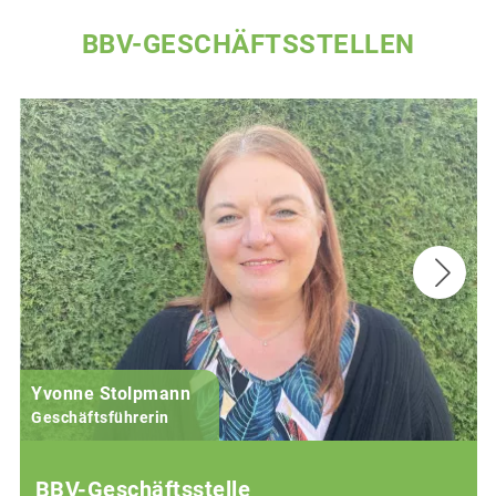
BBV-GESCHÄFTSSTELLEN
Yvonne Stolpmann
Geschäftsführerin
BBV-Geschäftsstelle