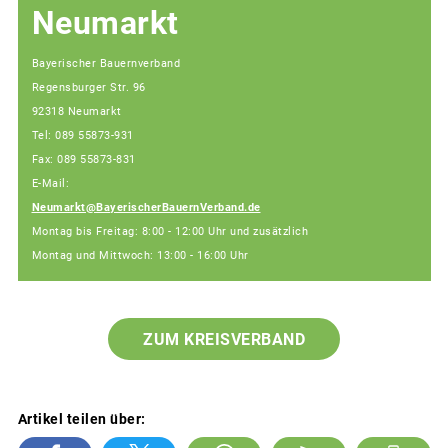
Neumarkt
Bayerischer Bauernverband
Regensburger Str. 96
92318 Neumarkt
Tel: 089 55873-931
Fax: 089 55873-831
E-Mail:
Neumarkt@BayerischerBauernVerband.de
Montag bis Freitag: 8:00 - 12:00 Uhr und zusätzlich
Montag und Mittwoch: 13:00 - 16:00 Uhr
ZUM KREISVERBAND
Artikel teilen über: