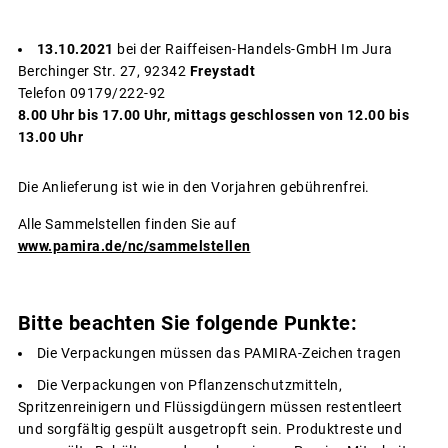
13.10.2021
bei der Raiffeisen-Handels-GmbH Im Jura
Berchinger Str. 27, 92342
Freystadt
Telefon 09179/222-92
8.00 Uhr bis 17.00 Uhr, mittags geschlossen von 12.00 bis
13.00 Uhr
Die Anlieferung ist wie in den Vorjahren gebührenfrei.
Alle Sammelstellen finden Sie auf
www.pamira.de/nc/sammelstellen
Bitte beachten Sie folgende Punkte:
Die Verpackungen müssen das PAMIRA-Zeichen tragen
Die Verpackungen von Pflanzenschutzmitteln,
Spritzenreinigern und Flüssigdüngern müssen restentleert
und sorgfältig gespült ausgetropft sein. Produktreste und