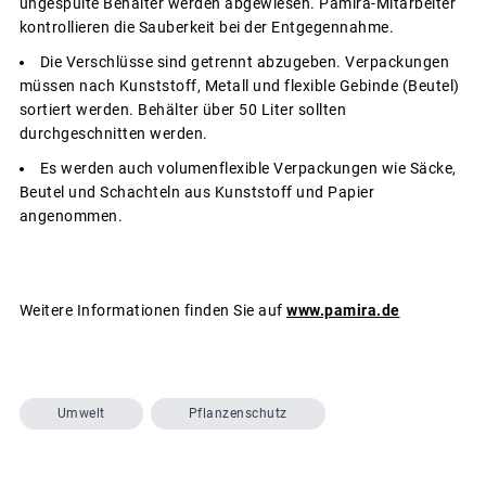
ungespülte Behälter werden abgewiesen. Pamira-Mitarbeiter
kontrollieren die Sauberkeit bei der Entgegennahme.
Die Verschlüsse sind getrennt abzugeben. Verpackungen
müssen nach Kunststoff, Metall und flexible Gebinde (Beutel)
sortiert werden. Behälter über 50 Liter sollten
durchgeschnitten werden.
Es werden auch volumenflexible Verpackungen wie Säcke,
Beutel und Schachteln aus Kunststoff und Papier
angenommen.
Weitere Informationen finden Sie auf
www.pamira.de
Umwelt
Pflanzenschutz