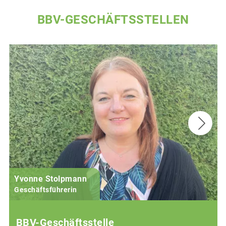
BBV-GESCHÄFTSSTELLEN
Yvonne Stolpmann
Geschäftsführerin
BBV-Geschäftsstelle