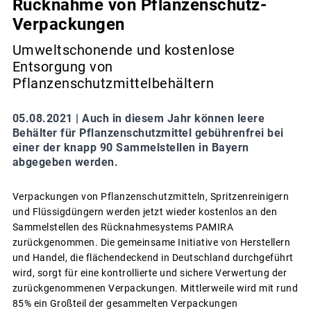
Rücknahme von Pflanzenschutz-
Verpackungen
Umweltschonende und kostenlose
Entsorgung von
Pflanzenschutzmittelbehältern
05.08.2021 |
Auch in diesem Jahr können leere
Behälter für Pflanzenschutzmittel gebührenfrei bei
einer der knapp 90 Sammelstellen in Bayern
abgegeben werden.
Verpackungen von Pflanzenschutzmitteln, Spritzenreinigern
und Flüssigdüngern werden jetzt wieder kostenlos an den
Sammelstellen des Rücknahmesystems PAMIRA
zurückgenommen. Die gemeinsame Initiative von Herstellern
und Handel, die flächendeckend in Deutschland durchgeführt
wird, sorgt für eine kontrollierte und sichere Verwertung der
zurückgenommenen Verpackungen. Mittlerweile wird mit rund
85% ein Großteil der gesammelten Verpackungen