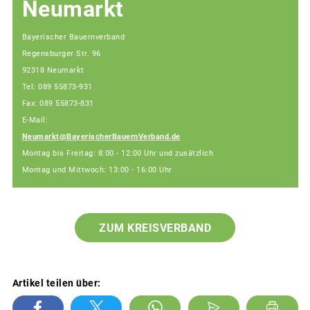
Neumarkt
Bayerischer Bauernverband
Regensburger Str. 96
92318 Neumarkt
Tel: 089 55873-931
Fax: 089 55873-831
E-Mail:
Neumarkt@BayerischerBauernVerband.de
Montag bis Freitag: 8:00 - 12:00 Uhr und zusätzlich
Montag und Mittwoch: 13:00 - 16:00 Uhr
ZUM KREISVERBAND
Artikel teilen über: