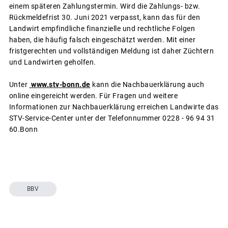
einem späteren Zahlungstermin. Wird die Zahlungs- bzw.
Rückmeldefrist 30. Juni 2021 verpasst, kann das für den
Landwirt empfindliche finanzielle und rechtliche Folgen
haben, die häufig falsch eingeschätzt werden. Mit einer
fristgerechten und vollständigen Meldung ist daher Züchtern
und Landwirten geholfen.
Unter
www.stv-bonn.de
kann die Nachbauerklärung auch
online eingereicht werden. Für Fragen und weitere
Informationen zur Nachbauerklärung erreichen Landwirte das
STV-Service-Center unter der Telefonnummer 0228 - 96 94 31
60.Bonn
BBV