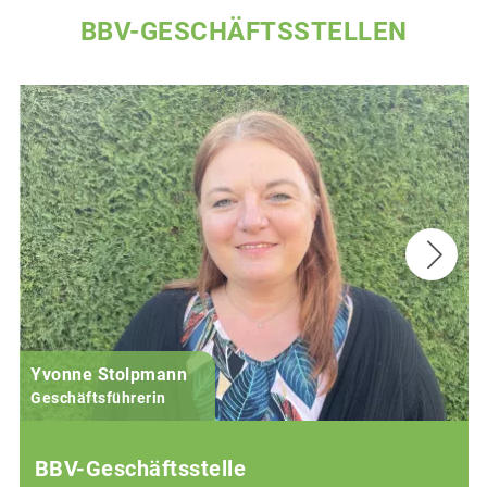
BBV-GESCHÄFTSSTELLEN
Yvonne Stolpmann
Geschäftsführerin
BBV-Geschäftsstelle