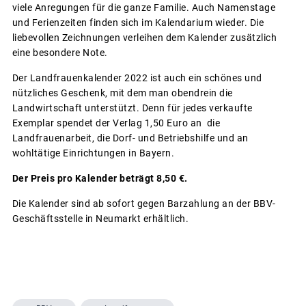
viele Anregungen für die ganze Familie. Auch Namenstage
und Ferienzeiten finden sich im Kalendarium wieder. Die
liebevollen Zeichnungen verleihen dem Kalender zusätzlich
eine besondere Note.
Der Landfrauenkalender 2022 ist auch ein schönes und
nützliches Geschenk, mit dem man obendrein die
Landwirtschaft unterstützt. Denn für jedes verkaufte
Exemplar spendet der Verlag 1,50 Euro an die
Landfrauenarbeit, die Dorf- und Betriebshilfe und an
wohltätige Einrichtungen in Bayern.
Der Preis pro Kalender beträgt 8,50 €.
Die Kalender sind ab sofort gegen Barzahlung an der BBV-
Geschäftsstelle in Neumarkt erhältlich.