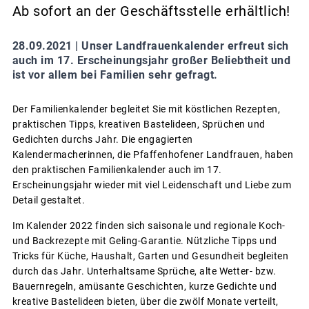
Ab sofort an der Geschäftsstelle erhältlich!
28.09.2021 |
Unser Landfrauenkalender erfreut sich
auch im 17. Erscheinungsjahr großer Beliebtheit und
ist vor allem bei Familien sehr gefragt.
Der Familienkalender begleitet Sie mit köstlichen Rezepten,
praktischen Tipps, kreativen Bastelideen, Sprüchen und
Gedichten durchs Jahr. Die engagierten
Kalendermacherinnen, die Pfaffenhofener Landfrauen, haben
den praktischen Familienkalender auch im 17.
Erscheinungsjahr wieder mit viel Leidenschaft und Liebe zum
Detail gestaltet.
Im Kalender 2022 finden sich saisonale und regionale Koch-
und Backrezepte mit Geling-Garantie. Nützliche Tipps und
Tricks für Küche, Haushalt, Garten und Gesundheit begleiten
durch das Jahr. Unterhaltsame Sprüche, alte Wetter- bzw.
Bauernregeln, amüsante Geschichten, kurze Gedichte und
kreative Bastelideen bieten, über die zwölf Monate verteilt,