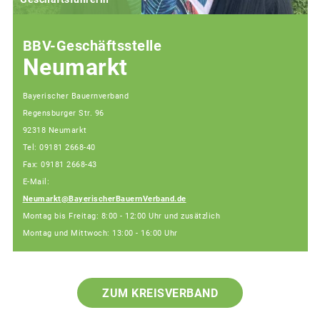
BBV-Geschäftsstelle
Neumarkt
Bayerischer Bauernverband
Regensburger Str. 96
92318 Neumarkt
Tel: 09181 2668-40
Fax: 09181 2668-43
E-Mail:
Neumarkt@BayerischerBauernVerband.de
Montag bis Freitag: 8:00 - 12:00 Uhr und zusätzlich
Montag und Mittwoch: 13:00 - 16:00 Uhr
ZUM KREISVERBAND