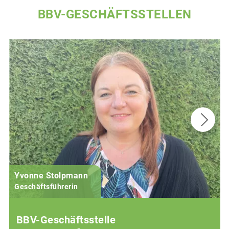
BBV-GESCHÄFTSSTELLEN
Yvonne Stolpmann
Geschäftsführerin
BBV-Geschäftsstelle