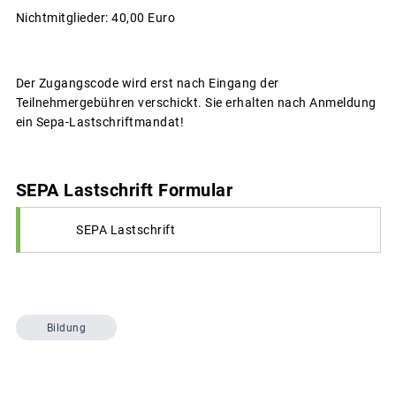
Nichtmitglieder: 40,00 Euro
Der Zugangscode wird erst nach Eingang der
Teilnehmergebühren verschickt. Sie erhalten nach Anmeldung
ein Sepa-Lastschriftmandat!
SEPA Lastschrift Formular
SEPA Lastschrift
Bildung