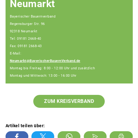
Neumarkt
Bayerischer Bauernverband
Regensburger Str. 96
92318 Neumarkt
Tel: 09181 2668-40
Fax: 09181 2668-43
E-Mail:
Neumarkt@BayerischerBauernVerband.de
Montag bis Freitag: 8:00 - 12:00 Uhr und zusätzlich
Montag und Mittwoch: 13:00 - 16:00 Uhr
ZUM KREISVERBAND
Artikel teilen über: