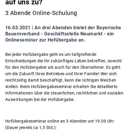
auf uns zu?
3 Abende Online-Schulung
16.03.2021 |
An drei Abenden bietet der Bayerische
Bauernverband - Geschäftsstelle Neumarkt - ein
Onlineseminar zur Hofübergabe an.
Bei jeder Hofübergabe geht es um tiefgreifende
Entscheidungen die Ihr zukünftiges Leben betreffen, sowohl
für den Hofübergeber als auch für den Übernehmer. Es geht
um die Zukunft Ihres Betriebes und Ihrer Familie! Wer sich
reichtzeitig damit beschäftigt, kann die richtigen Weichen
stellen. Beim Hofübergabeseminar erhalten Sie detaillierte
Informationen über die steuerlichen, rechtlichen und sozialen
Auswirkungen bei der Hofübergabe.
Hofübergabeseminar online an 3 Abenden um 19.00 Uhr
(Dauer jeweils ca 1,5 Std.):