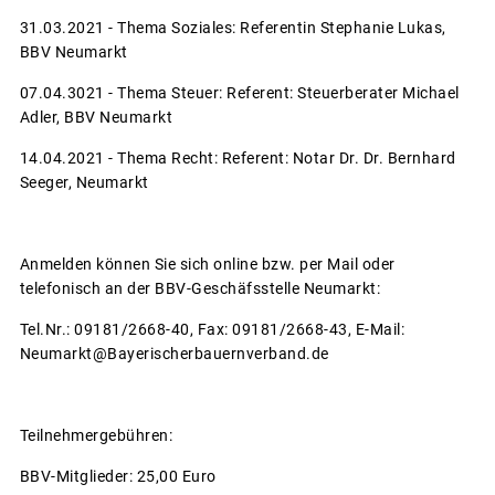
31.03.2021 - Thema Soziales: Referentin Stephanie Lukas,
BBV Neumarkt
07.04.3021 - Thema Steuer: Referent: Steuerberater Michael
Adler, BBV Neumarkt
14.04.2021 - Thema Recht: Referent: Notar Dr. Dr. Bernhard
Seeger, Neumarkt
Anmelden können Sie sich online bzw. per Mail oder
telefonisch an der BBV-Geschäfsstelle Neumarkt:
Tel.Nr.: 09181/2668-40, Fax: 09181/2668-43, E-Mail:
Neumarkt@Bayerischerbauernverband.de
Teilnehmergebühren:
BBV-Mitglieder: 25,00 Euro