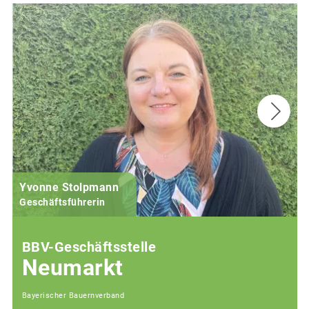
Yvonne Stolpmann
Geschäftsführerin
BBV-Geschäftsstelle
Neumarkt
Bayerischer Bauernverband