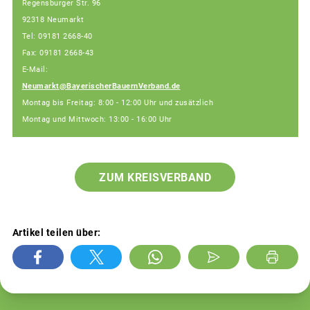
Regensburger Str. 96
92318 Neumarkt
Tel: 09181 2668-40
Fax: 09181 2668-43
E-Mail:
Neumarkt@BayerischerBauernVerband.de
Montag bis Freitag: 8:00 - 12:00 Uhr und zusätzlich
Montag und Mittwoch: 13:00 - 16:00 Uhr
ZUM KREISVERBAND
Artikel teilen über: