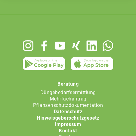
Footer
menu
Beratung
Düngebedarfsermittlung
Mehrfachantrag
Pflanzenschutzdokumentation
Datenschutz
Hinweisgeberschutzgesetz
Impressum
Kontakt