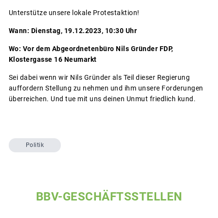
Unterstütze unsere lokale Protestaktion!
Wann: Dienstag, 19.12.2023, 10:30 Uhr
Wo: Vor dem Abgeordnetenbüro Nils Gründer FDP,
Klostergasse 16 Neumarkt
Sei dabei wenn wir Nils Gründer als Teil dieser Regierung
auffordern Stellung zu nehmen und ihm unsere Forderungen
überreichen. Und tue mit uns deinen Unmut friedlich kund.
Politik
BBV-GESCHÄFTSSTELLEN