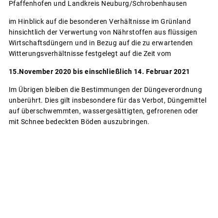
Pfaffenhofen und Landkreis Neuburg/Schrobenhausen
im Hinblick auf die besonderen Verhältnisse im Grünland
hinsichtlich der Verwertung von Nährstoffen aus flüssigen
Wirtschaftsdüngern und in Bezug auf die zu erwartenden
Witterungsverhältnisse festgelegt auf die Zeit vom
15.November 2020 bis einschließlich 14. Februar 2021
Im Übrigen bleiben die Bestimmungen der Düngeverordnung
unberührt. Dies gilt insbesondere für das Verbot, Düngemittel
auf überschwemmten, wassergesättigten, gefrorenen oder
mit Schnee bedeckten Böden auszubringen.