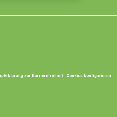
op
Erklärung zur Barrierefreiheit
Cookies konfigurieren