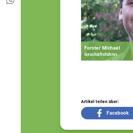
Forster Michael
Geschäftsführer
Artikel teilen über:
Facebook