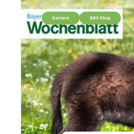
Karriere
BBV-Shop