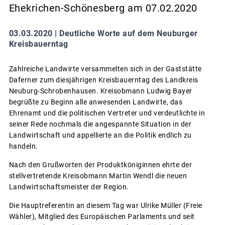
Ehekrichen-Schönesberg am 07.02.2020
03.03.2020 |
Deutliche Worte auf dem Neuburger
Kreisbauerntag
Zahlreiche Landwirte versammelten sich in der Gaststätte
Daferner zum diesjährigen Kreisbauerntag des Landkreis
Neuburg-Schrobenhausen. Kreisobmann Ludwig Bayer
begrüßte zu Beginn alle anwesenden Landwirte, das
Ehrenamt und die politischen Vertreter und verdeutlichte in
seiner Rede nochmals die angespannte Situation in der
Landwirtschaft und appellierte an die Politik endlich zu
handeln.
Nach den Grußworten der Produktköniginnen ehrte der
stellvertretende Kreisobmann Martin Wendl die neuen
Landwirtschaftsmeister der Region.
Die Hauptreferentin an diesem Tag war Ulrike Müller (Freie
Wähler), Mitglied des Europäischen Parlaments und seit