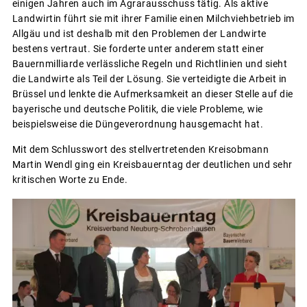
einigen Jahren auch im Agrarausschuss tätig. Als aktive
Landwirtin führt sie mit ihrer Familie einen Milchviehbetrieb im
Allgäu und ist deshalb mit den Problemen der Landwirte
bestens vertraut. Sie forderte unter anderem statt einer
Bauernmilliarde verlässliche Regeln und Richtlinien und sieht
die Landwirte als Teil der Lösung. Sie verteidigte die Arbeit in
Brüssel und lenkte die Aufmerksamkeit an dieser Stelle auf die
bayerische und deutsche Politik, die viele Probleme, wie
beispielsweise die Düngeverordnung hausgemacht hat.
Mit dem Schlusswort des stellvertretenden Kreisobmann
Martin Wendl ging ein Kreisbauerntag der deutlichen und sehr
kritischen Worte zu Ende.