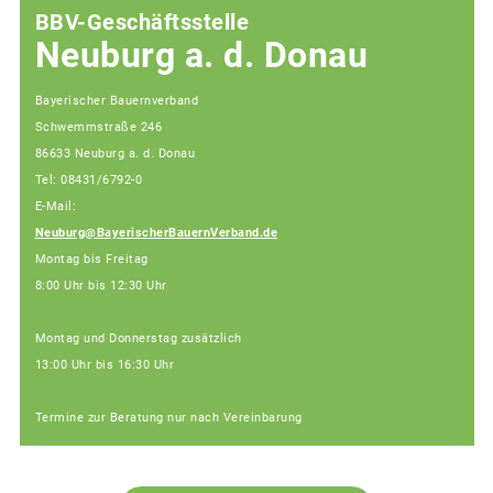
BBV-Geschäftsstelle
Neuburg a. d. Donau
Bayerischer Bauernverband
Schwemmstraße 246
86633 Neuburg a. d. Donau
Tel: 08431/6792-0
E-Mail:
Neuburg@BayerischerBauernVerband.de
Montag bis Freitag
8:00 Uhr bis 12:30 Uhr
Montag und Donnerstag zusätzlich
13:00 Uhr bis 16:30 Uhr
Termine zur Beratung nur nach Vereinbarung