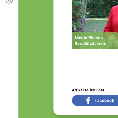
Nicole Fischer
Geschäftsführerin
Artikel teilen über:
Facebook