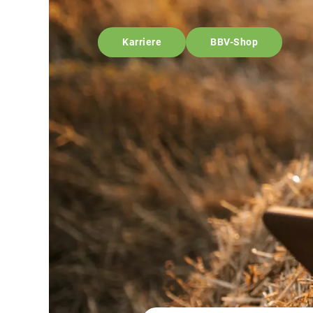
Karriere
BBV-Shop