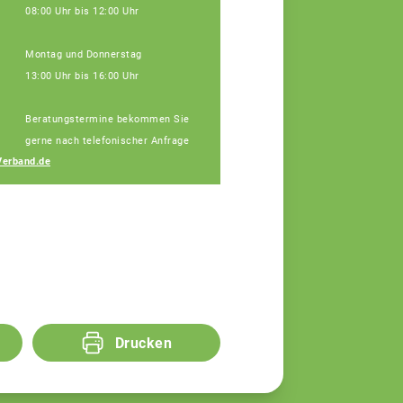
08:00 Uhr bis 12:00 Uhr
Montag und Donnerstag
13:00 Uhr bis 16:00 Uhr
Beratungstermine bekommen Sie
Michaela Fischer
gerne nach telefonischer Anfrage
Fachberaterin
erband.de
Drucken