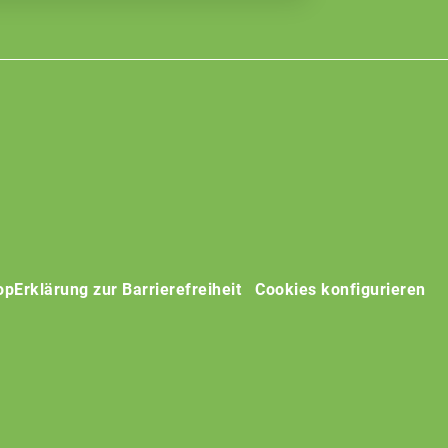
op
Erklärung zur Barrierefreiheit
Cookies konfigurieren