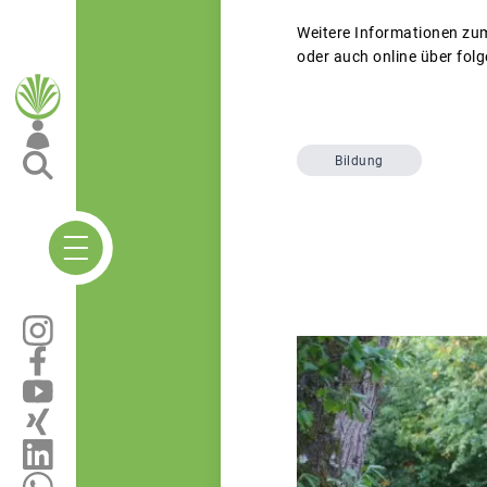
Weitere Informationen z
oder auch online über fol
Bildung