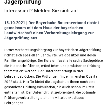
Jägerprüfung
Interessiert? Melden Sie sich an!
18.10.2021 |
Der Bayerische Bauernverband richtet
gemeinsam mit dem Haus der bayerischen
Landwirtschaft einen Vorbereitungslehrgang zur
Jägerprüfung aus.
Dieser Vorbereitungslehrgang zur bayerischen Jägerprüfung
richtet sich speziell an Landwirte, Waldbesitzer und deren
Familienangehörige. Der Kurs umfasst alle sechs Sachgebiete,
die in der schriftlichen, mündlichen und praktischen Prüfung
thematisiert werden. Der Unterricht erfolgt in drei
Lehrgangsblöcken. Die Prüfungen finden im ersten Quartal
2022 statt. Hierfür bietet die Jagdschule Ihnen noch eine
gesonderte Prüfungssimulation, die auch schon im Preis
enthalten ist. Der Unterricht ist zielorientiert, die optimale
Prüfungsvorbereitung steht im Mittelpunkt dieses
Lehrganges.