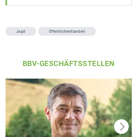
Jagd
Öffentlichkeitsarbeit
BBV-GESCHÄFTSSTELLEN