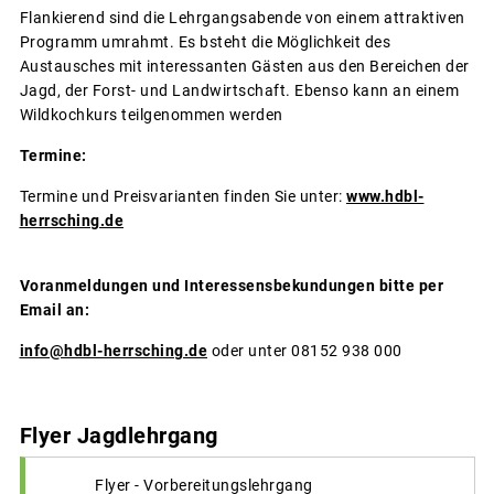
Flankierend sind die Lehrgangsabende von einem attraktiven
Programm umrahmt. Es bsteht die Möglichkeit des
Austausches mit interessanten Gästen aus den Bereichen der
Jagd, der Forst- und Landwirtschaft. Ebenso kann an einem
Wildkochkurs teilgenommen werden
Termine:
Termine und Preisvarianten finden Sie unter:
www.hdbl-
herrsching.de
Voranmeldungen und Interessensbekundungen bitte per
Email an:
info@hdbl-herrsching.de
oder unter 08152 938 000
Flyer Jagdlehrgang
Flyer - Vorbereitungslehrgang