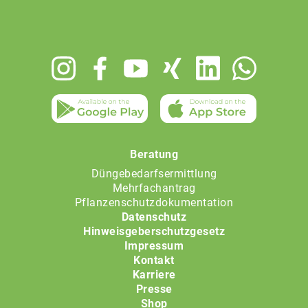
Footer
menu
Beratung
Düngebedarfsermittlung
Mehrfachantrag
Pflanzenschutzdokumentation
Datenschutz
Hinweisgeberschutzgesetz
Impressum
Kontakt
Karriere
Presse
Shop