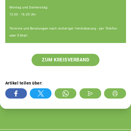
Montag und Donnerstag:
13.00 - 16.30 Uhr
Termine und Beratungen nach vorheriger Vereinbarung - per Telefon
oder E-Mail.
ZUM KREISVERBAND
Artikel teilen über: