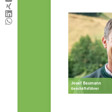
Josef Baumann
Geschäftsführer