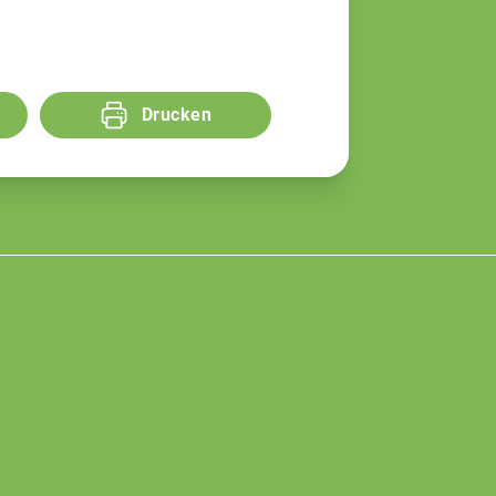
Drucken