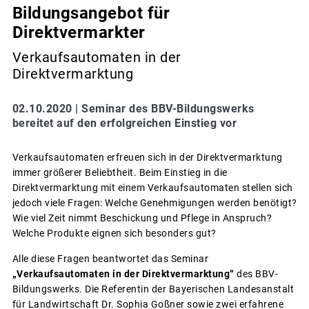
Bildungsangebot für
Direktvermarkter
Verkaufsautomaten in der
Direktvermarktung
02.10.2020 |
Seminar des BBV-Bildungswerks
bereitet auf den erfolgreichen Einstieg vor
Verkaufsautomaten erfreuen sich in der Direktvermarktung
immer größerer Beliebtheit. Beim Einstieg in die
Direktvermarktung mit einem Verkaufsautomaten stellen sich
jedoch viele Fragen: Welche Genehmigungen werden benötigt?
Wie viel Zeit nimmt Beschickung und Pflege in Anspruch?
Welche Produkte eignen sich besonders gut?
Alle diese Fragen beantwortet das Seminar
„Verkaufsautomaten in der Direktvermarktung“
des BBV-
Bildungswerks. Die Referentin der Bayerischen Landesanstalt
für Landwirtschaft Dr. Sophia Goßner sowie zwei erfahrene