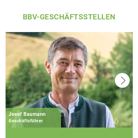
BBV-GESCHÄFTSSTELLEN
Josef Baumann
Geschäftsführer