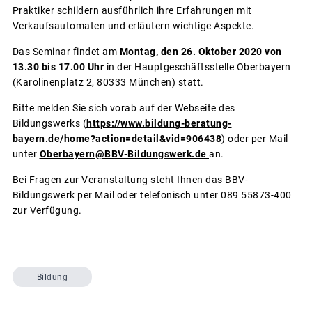
Praktiker schildern ausführlich ihre Erfahrungen mit
Verkaufsautomaten und erläutern wichtige Aspekte.
Das Seminar findet am
Montag, den 26. Oktober 2020 von
13.30 bis 17.00 Uhr
in der Hauptgeschäftsstelle Oberbayern
(Karolinenplatz 2, 80333 München) statt.
Bitte melden Sie sich vorab auf der Webseite des
Bildungswerks (
https://www.bildung-beratung-
bayern.de/home?action=detail&vid=906438
) oder per Mail
unter
Oberbayern@BBV-Bildungswerk.de
an.
Bei Fragen zur Veranstaltung steht Ihnen das BBV-
Bildungswerk per Mail oder telefonisch unter 089 55873-400
zur Verfügung.
Bildung