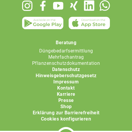
Footer
menu
Beratung
Düngebedarfsermittlung
Mehrfachantrag
Pflanzenschutzdokumentation
Datenschutz
Hinweisgeberschutzgesetz
Impressum
Kontakt
Karriere
Presse
Shop
Erklärung zur Barrierefreiheit
Cookies konfigurieren