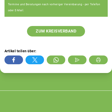
Termine und Beratungen nach vorheriger Vereinbarung - per Telefon
oder E-Mail.
ZUM KREISVERBAND
Artikel teilen über: