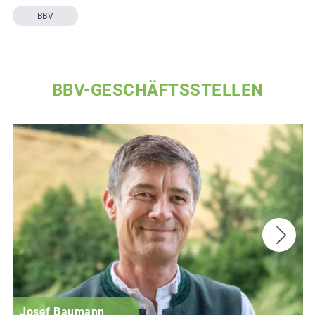
BBV
BBV-GESCHÄFTSSTELLEN
Josef Baumann