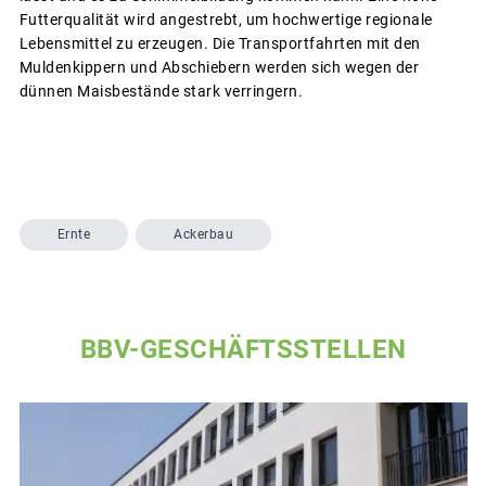
Futterqualität wird angestrebt, um hochwertige regionale
Lebensmittel zu erzeugen. Die Transportfahrten mit den
Muldenkippern und Abschiebern werden sich wegen der
dünnen Maisbestände stark verringern.
Ernte
Ackerbau
BBV-GESCHÄFTSSTELLEN