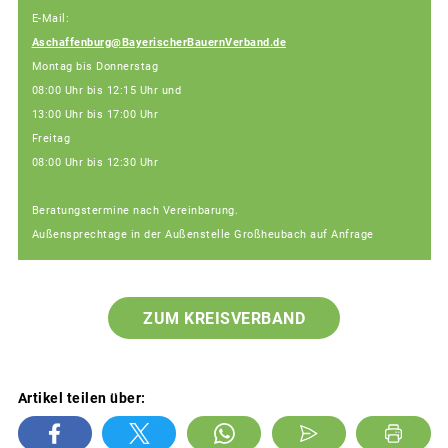
E-Mail:
Aschaffenburg@BayerischerBauernVerband.de
Montag bis Donnerstag
08:00 Uhr bis 12:15 Uhr und
13:00 Uhr bis 17:00 Uhr
Freitag
08:00 Uhr bis 12:30 Uhr
Beratungstermine nach Vereinbarung.
Außensprechtage in der Außenstelle Großheubach auf Anfrage
ZUM KREISVERBAND
Artikel teilen über: