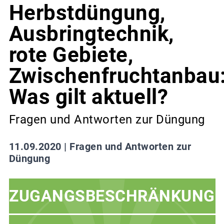
Herbstdüngung,
Ausbringtechnik,
rote Gebiete,
Zwischenfruchtanbau
Was gilt aktuell?
Fragen und Antworten zur Düngung
11.09.2020 |
Fragen und Antworten zur
Düngung
ZUGANGSBESCHRÄNKUNG