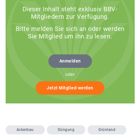
Dieser Inhalt steht exklusiv BBV-
Mitgliedern zur Verfügung.
Bitte melden Sie sich an oder werden
Sie Mitglied um ihn zu lesen.
Anmelden
oder
Jetzt Mitglied werden
Ackerbau
Düngung
Grünland