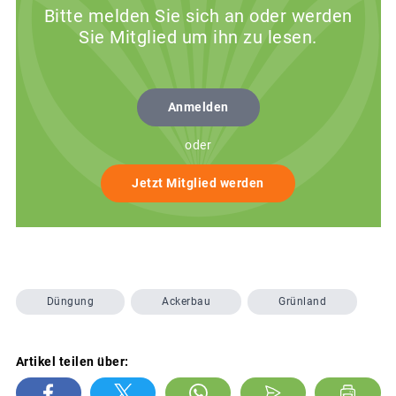
Bitte melden Sie sich an oder werden
Sie Mitglied um ihn zu lesen.
Anmelden
oder
Jetzt Mitglied werden
Düngung
Ackerbau
Grünland
Artikel teilen über: