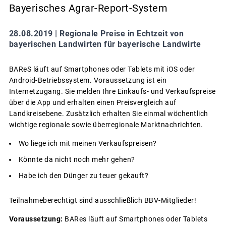
Bayerisches Agrar-Report-System
28.08.2019 |
Regionale Preise in Echtzeit von
bayerischen Landwirten für bayerische Landwirte
BAReS läuft auf Smartphones oder Tablets mit iOS oder
Android-Betriebssystem. Voraussetzung ist ein
Internetzugang. Sie melden Ihre Einkaufs- und Verkaufspreise
über die App und erhalten einen Preisvergleich auf
Landkreisebene. Zusätzlich erhalten Sie einmal wöchentlich
wichtige regionale sowie überregionale Marktnachrichten.
Wo liege ich mit meinen Verkaufspreisen?
Könnte da nicht noch mehr gehen?
Habe ich den Dünger zu teuer gekauft?
Teilnahmeberechtigt sind ausschließlich BBV-Mitglieder!
Voraussetzung:
BARes läuft auf Smartphones oder Tablets