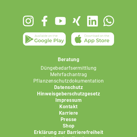
Footer
menu
Beratung
Düngebedarfsermittlung
Mehrfachantrag
Pflanzenschutzdokumentation
Datenschutz
Hinweisgeberschutzgesetz
Impressum
Kontakt
Karriere
Presse
Shop
Erklärung zur Barrierefreiheit