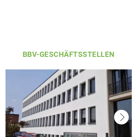
BBV-GESCHÄFTSSTELLEN