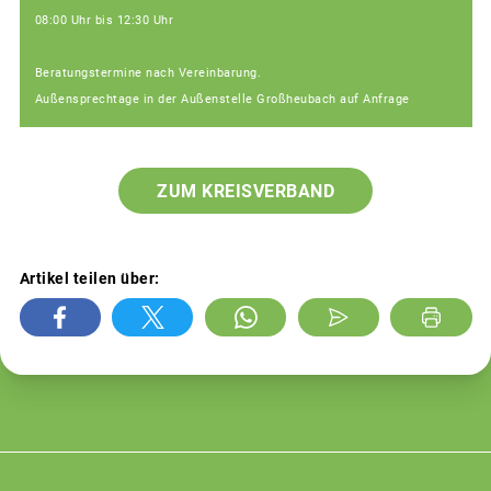
08:00 Uhr bis 12:30 Uhr
Beratungstermine nach Vereinbarung.
Außensprechtage in der Außenstelle Großheubach auf Anfrage
ZUM KREISVERBAND
Artikel teilen über: