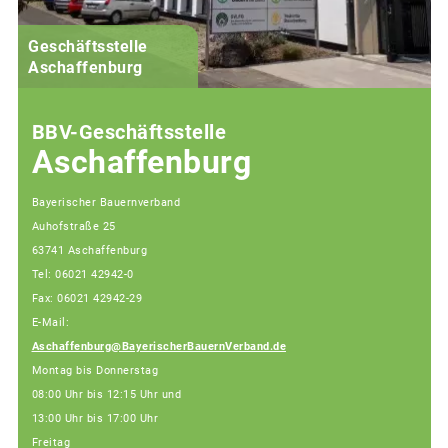
Geschäftsstelle
Aschaffenburg
BBV-Geschäftsstelle
Aschaffenburg
Bayerischer Bauernverband
Auhofstraße 25
63741 Aschaffenburg
Tel: 06021 42942-0
Fax: 06021 42942-29
E-Mail:
Aschaffenburg@BayerischerBauernVerband.de
Montag bis Donnerstag
08:00 Uhr bis 12:15 Uhr und
13:00 Uhr bis 17:00 Uhr
Freitag