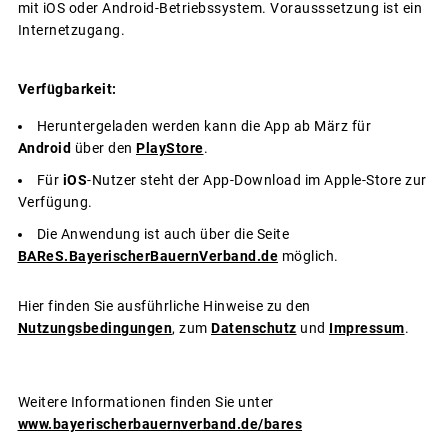
mit iOS oder Android-Betriebssystem. Vorausssetzung ist ein
Internetzugang.
Verfügbarkeit:
Heruntergeladen werden kann die App ab März für
Android
über den
PlayStore
.
Für
iOS
-Nutzer steht der App-Download im Apple-Store zur
Verfügung.
Die Anwendung ist auch über die Seite
BAReS.BayerischerBauernVerband.de
möglich.
Hier finden Sie ausführliche Hinweise zu den
Nutzungsbedingungen
, zum
Datenschutz
und
Impressum
.
Weitere Informationen finden Sie unter
www.bayerischerbauernverband.de/bares