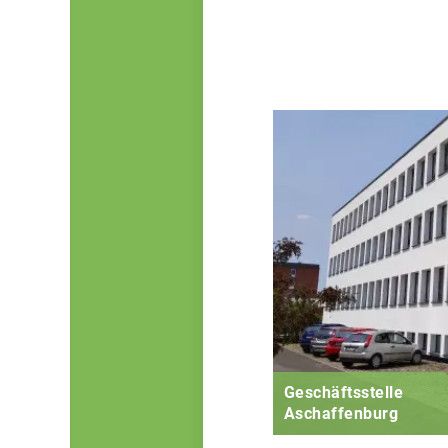
Geschäftsstelle
Aschaffenburg