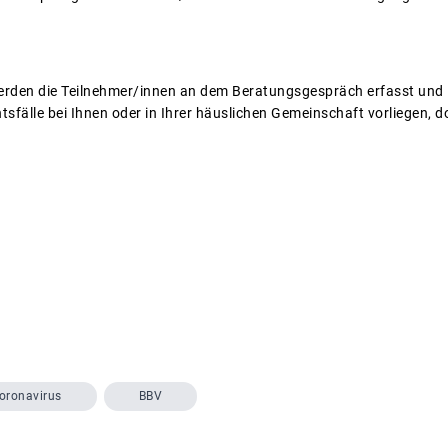
rden die Teilnehmer/innen an dem Beratungsgespräch erfasst und I
sfälle bei Ihnen oder in Ihrer häuslichen Gemeinschaft vorliegen, 
oronavirus
BBV