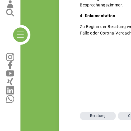
Besprechungszimmer.
4. Dokumentation
Zu Beginn der Beratung we
Fälle oder Corona-Verdacht
Beratung
C