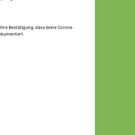
hre Bestätigung, dass keine Corona-
dokumentiert.