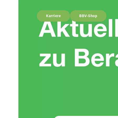
Karriere
BBV-Shop