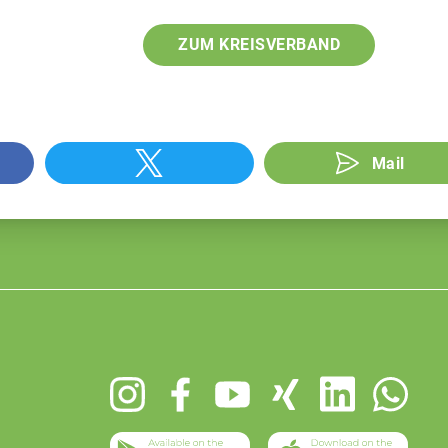
ZUM KREISVERBAND
Mail