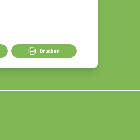
Drucken