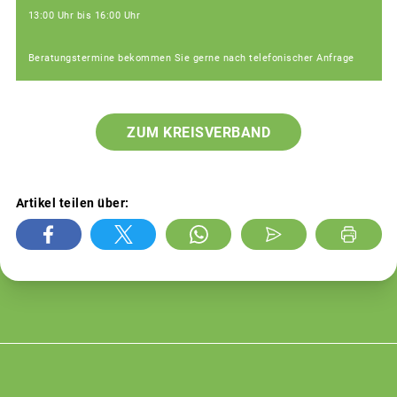
13:00 Uhr bis 16:00 Uhr
Beratungstermine bekommen Sie gerne nach telefonischer Anfrage
ZUM KREISVERBAND
Artikel teilen über: