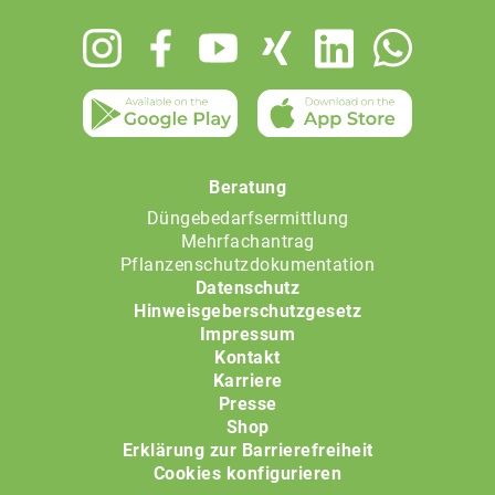
Footer
menu
Beratung
Düngebedarfsermittlung
Mehrfachantrag
Pflanzenschutzdokumentation
Datenschutz
Hinweisgeberschutzgesetz
Impressum
Kontakt
Karriere
Presse
Shop
Erklärung zur Barrierefreiheit
Cookies konfigurieren