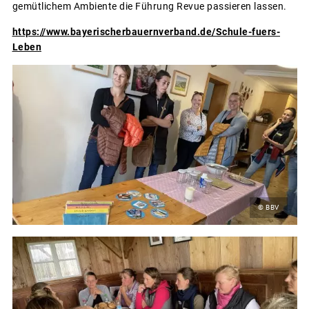
gemütlichem Ambiente die Führung Revue passieren lassen.
https://www.bayerischerbauernverband.de/Schule-fuers-
Leben
© BBV