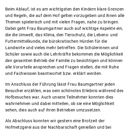
Beim Ablauf, ist es am wichtigsten den Kindern klare Grenzen
und Regeln, die auf dem Hof gelten vorzugeben und ihnen alle
Themen spielerisch und mit vielen Fragen, nahe zu bringen.
Dabei geht Frau Baumgartner auch auf wichtige Aspekte ein,
die die Umwelt, das Klima, den Tierschutz, die Lebens- und
Futtermittelkunde, die bürokratischen Hürden für die
Landwirte und vieles mehr betreffen. Die Schülerinnen und
Schüler sowie auch die Lehrkräfte bekommen die Möglichkeit
den gesamten Betrieb der Familie zu besichtigen und können
alle Vorurteile ansprechen und Fragen stellen, die mit Ruhe
und Fachwissen beantwortet bzw. erklärt werden.
Im Anschluss der Führung lässt Frau Baumgartner jeden
Besucher erzählen, was sein schönstes Erlebnis während des
Hofbesuches war. Auch unsere Teilnehmer konnten dies
wahrnehmen und dabei mitteilen, ob sie eine Möglichkeit
sehen, dies auch auf ihren Betrieben umzusetzen.
Als Abschluss konnten wir gestern eine Brotzeit der
Hofmetzgerei aus der Nachbarschaft genießen und bei