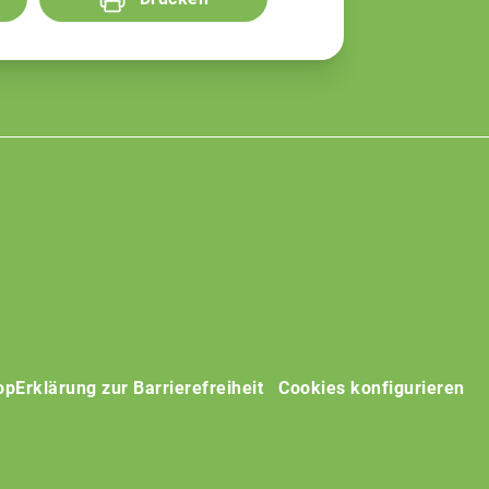
op
Erklärung zur Barrierefreiheit
Cookies konfigurieren