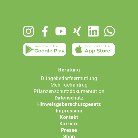
Footer
menu
Beratung
Düngebedarfsermittlung
Mehrfachantrag
Pflanzenschutzdokumentation
Datenschutz
Hinweisgeberschutzgesetz
Impressum
Kontakt
Karriere
Presse
Shop