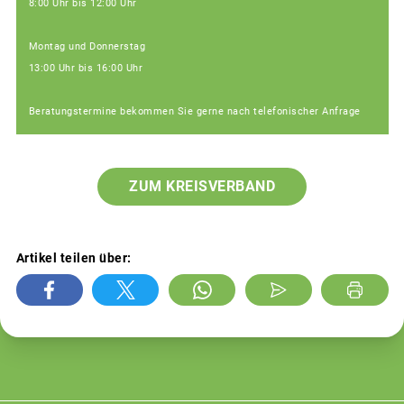
8:00 Uhr bis 12:00 Uhr
Montag und Donnerstag
13:00 Uhr bis 16:00 Uhr
Beratungstermine bekommen Sie gerne nach telefonischer Anfrage
ZUM KREISVERBAND
Artikel teilen über: