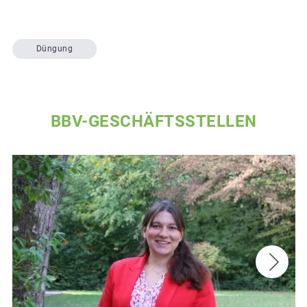
Düngung
BBV-GESCHÄFTSSTELLEN