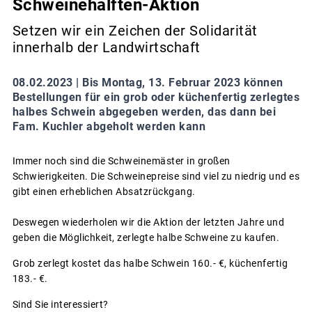
Schweinehälften-Aktion
Setzen wir ein Zeichen der Solidarität
innerhalb der Landwirtschaft
08.02.2023 |
Bis Montag, 13. Februar 2023 können
Bestellungen für ein grob oder küchenfertig zerlegtes
halbes Schwein abgegeben werden, das dann bei
Fam. Kuchler abgeholt werden kann
Immer noch sind die Schweinemäster in großen
Schwierigkeiten. Die Schweinepreise sind viel zu niedrig und es
gibt einen erheblichen Absatzrückgang.
Deswegen wiederholen wir die Aktion der letzten Jahre und
geben die Möglichkeit, zerlegte halbe Schweine zu kaufen.
Grob zerlegt kostet das halbe Schwein 160.- €, küchenfertig
183.- €.
Sind Sie interessiert?