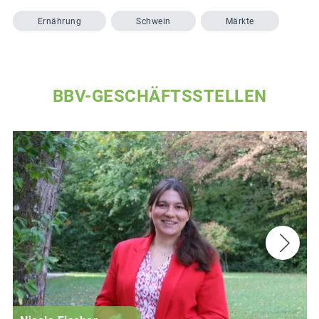
Ernährung
Schwein
Märkte
BBV-GESCHÄFTSSTELLEN