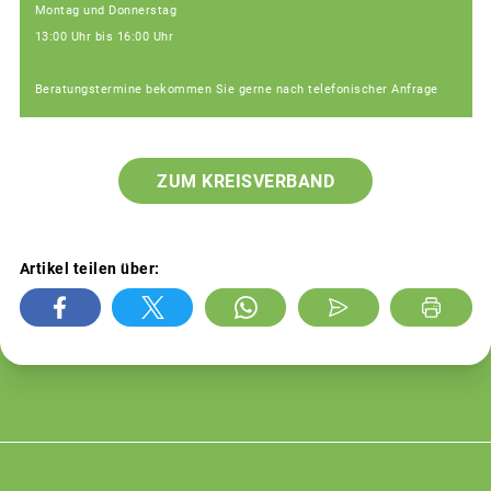
Montag und Donnerstag
13:00 Uhr bis 16:00 Uhr
Beratungstermine bekommen Sie gerne nach telefonischer Anfrage
ZUM KREISVERBAND
Artikel teilen über: